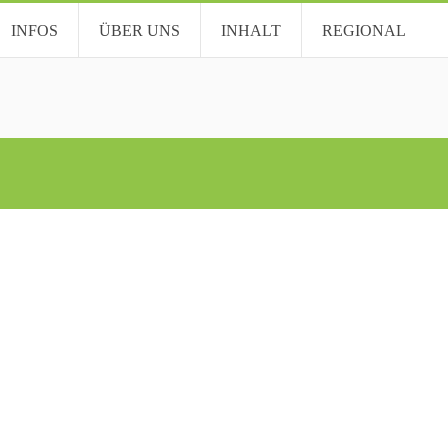
INFOS
ÜBER UNS
INHALT
REGIONAL