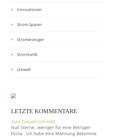
Innovationen
Strom Sparen
Stromerzeuger
Stromtarife
Umwelt
LETZTE KOMMENTARE
Zuni Zunami schreibt:
Null Sterne , weniger für eine Betrüger
Firma . Ich habe eine Mahnung Bekomme