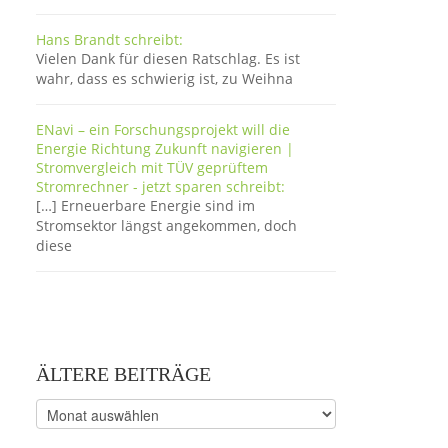
Hans Brandt schreibt:
Vielen Dank für diesen Ratschlag. Es ist
wahr, dass es schwierig ist, zu Weihna
ENavi – ein Forschungsprojekt will die
Energie Richtung Zukunft navigieren |
Stromvergleich mit TÜV geprüftem
Stromrechner - jetzt sparen schreibt:
[…] Erneuerbare Energie sind im
Stromsektor längst angekommen, doch
diese
ÄLTERE BEITRÄGE
Ältere
Beiträge