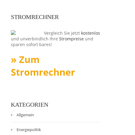
STROMRECHNER
Vergleich Sie jetzt
kostenlos
und unverbindlich Ihre
Strompreise
und
sparen sofort bares!
» Zum
Stromrechner
KATEGORIEN
Allgemein
Energiepolitik