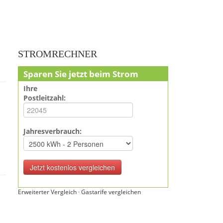
STROMRECHNER
Sparen Sie jetzt beim Strom
Ihre
Postleitzahl:
Jahresverbrauch:
Erweiterter Vergleich
·
Gastarife vergleichen