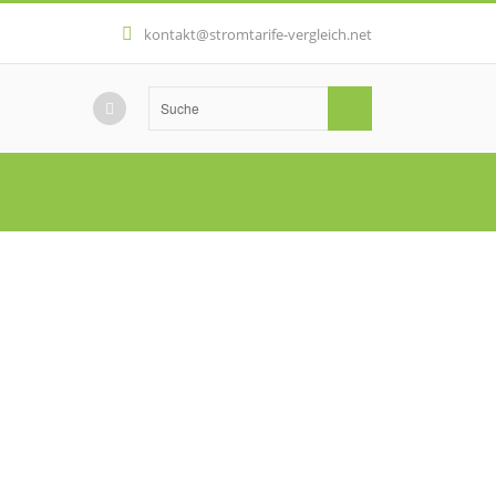
kontakt@stromtarife-vergleich.net