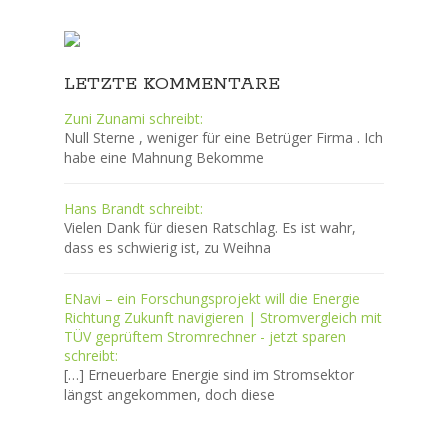
LETZTE KOMMENTARE
Zuni Zunami schreibt:
Null Sterne , weniger für eine Betrüger Firma . Ich
habe eine Mahnung Bekomme
Hans Brandt schreibt:
Vielen Dank für diesen Ratschlag. Es ist wahr,
dass es schwierig ist, zu Weihna
ENavi – ein Forschungsprojekt will die Energie
Richtung Zukunft navigieren | Stromvergleich mit
TÜV geprüftem Stromrechner - jetzt sparen
schreibt:
[…] Erneuerbare Energie sind im Stromsektor
längst angekommen, doch diese