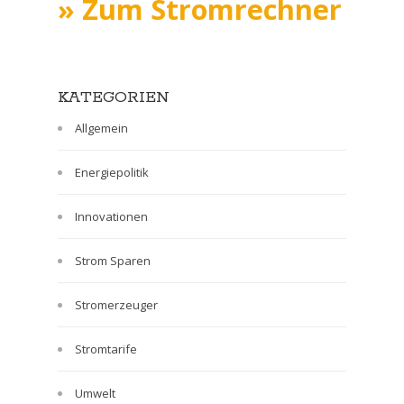
» Zum Stromrechner
KATEGORIEN
Allgemein
Energiepolitik
Innovationen
Strom Sparen
Stromerzeuger
Stromtarife
Umwelt