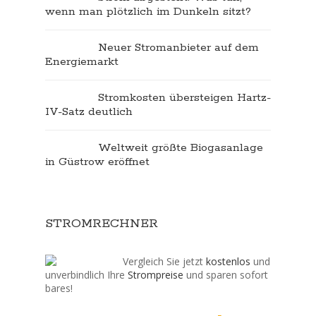
wenn man plötzlich im Dunkeln sitzt?
Neuer Stromanbieter auf dem
Energiemarkt
Stromkosten übersteigen Hartz-
IV-Satz deutlich
Weltweit größte Biogasanlage
in Güstrow eröffnet
STROMRECHNER
Vergleich Sie jetzt
kostenlos
und
unverbindlich Ihre
Strompreise
und sparen sofort
bares!