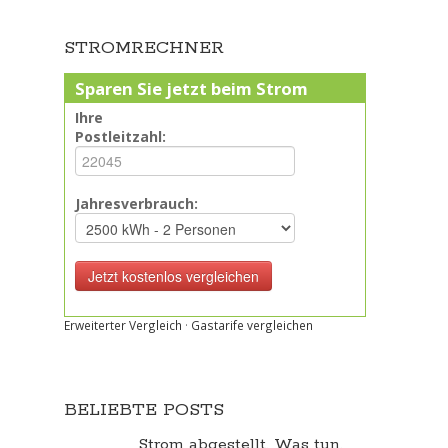
STROMRECHNER
Sparen Sie jetzt beim Strom
Ihre
Postleitzahl:
Jahresverbrauch:
Erweiterter Vergleich
·
Gastarife vergleichen
BELIEBTE POSTS
Strom abgestellt. Was tun,