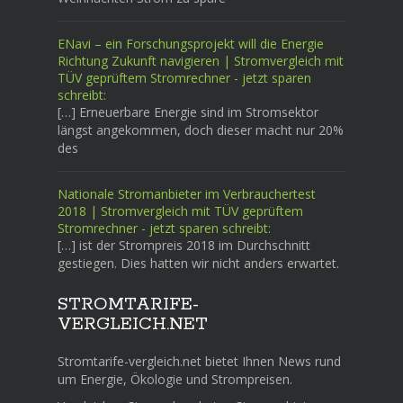
ENavi – ein Forschungsprojekt will die Energie
Richtung Zukunft navigieren | Stromvergleich mit
TÜV geprüftem Stromrechner - jetzt sparen
schreibt:
[…] Erneuerbare Energie sind im Stromsektor
längst angekommen, doch dieser macht nur 20%
des
Nationale Stromanbieter im Verbrauchertest
2018 | Stromvergleich mit TÜV geprüftem
Stromrechner - jetzt sparen schreibt:
[…] ist der Strompreis 2018 im Durchschnitt
gestiegen. Dies hatten wir nicht anders erwartet.
STROMTARIFE-
VERGLEICH.NET
Stromtarife-vergleich.net bietet Ihnen News rund
um Energie, Ökologie und Strompreisen.