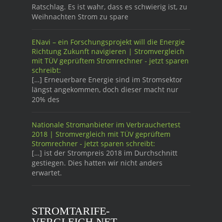
Ratschlag. Es ist wahr, dass es schwierig ist, zu
Weihnachten Strom zu spare
ENavi – ein Forschungsprojekt will die Energie
Richtung Zukunft navigieren | Stromvergleich
mit TÜV geprüftem Stromrechner - jetzt sparen
schreibt:
[…] Erneuerbare Energie sind im Stromsektor
längst angekommen, doch dieser macht nur
20% des
Nationale Stromanbieter im Verbrauchertest
2018 | Stromvergleich mit TÜV geprüftem
Stromrechner - jetzt sparen schreibt:
[…] ist der Strompreis 2018 im Durchschnitt
gestiegen. Dies hatten wir nicht anders
erwartet.
STROMTARIFE-
VERGLEICH.NET