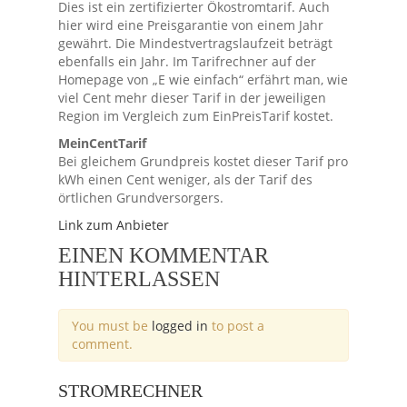
Dies ist ein zertifizierter Ökostromtarif. Auch
hier wird eine Preisgarantie von einem Jahr
gewährt. Die Mindestvertragslaufzeit beträgt
ebenfalls ein Jahr. Im Tarifrechner auf der
Homepage von „E wie einfach“ erfährt man, wie
viel Cent mehr dieser Tarif in der jeweiligen
Region im Vergleich zum EinPreisTarif kostet.
MeinCentTarif
Bei gleichem Grundpreis kostet dieser Tarif pro
kWh einen Cent weniger, als der Tarif des
örtlichen Grundversorgers.
Link zum Anbieter
EINEN KOMMENTAR
HINTERLASSEN
You must be
logged in
to post a
comment.
STROMRECHNER