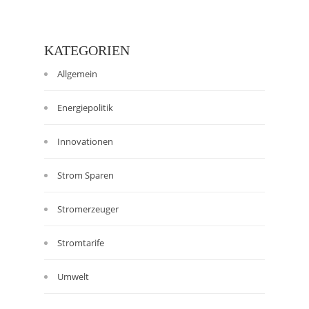
KATEGORIEN
Allgemein
Energiepolitik
Innovationen
Strom Sparen
Stromerzeuger
Stromtarife
Umwelt