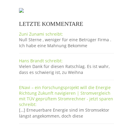
LETZTE KOMMENTARE
Zuni Zunami schreibt:
Null Sterne , weniger für eine Betrüger Firma .
Ich habe eine Mahnung Bekomme
Hans Brandt schreibt:
Vielen Dank für diesen Ratschlag. Es ist wahr,
dass es schwierig ist, zu Weihna
ENavi – ein Forschungsprojekt will die Energie
Richtung Zukunft navigieren | Stromvergleich
mit TÜV geprüftem Stromrechner - jetzt sparen
schreibt:
[…] Erneuerbare Energie sind im Stromsektor
längst angekommen, doch diese