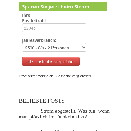
Sparen Sie jetzt beim Strom
Ihre
Postleitzahl:
Jahresverbrauch:
Erweiterter Vergleich
·
Gastarife vergleichen
BELIEBTE POSTS
Strom abgestellt. Was tun, wenn
man plötzlich im Dunkeln sitzt?