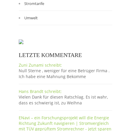
Stromtarife
Umwelt
LETZTE KOMMENTARE
Zuni Zunami schreibt:
Null Sterne , weniger für eine Betrüger Firma .
Ich habe eine Mahnung Bekomme
Hans Brandt schreibt:
Vielen Dank für diesen Ratschlag. Es ist wahr,
dass es schwierig ist, zu Weihna
ENavi – ein Forschungsprojekt will die Energie
Richtung Zukunft navigieren | Stromvergleich
mit TÜV geprüftem Stromrechner - jetzt sparen