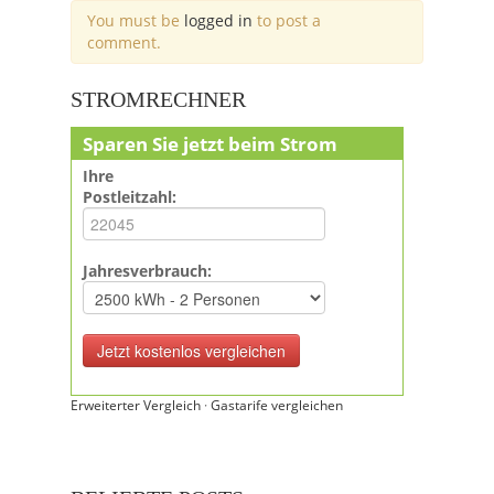
You must be
logged in
to post a
comment.
STROMRECHNER
Sparen Sie jetzt beim Strom
Ihre
Postleitzahl:
Jahresverbrauch:
Erweiterter Vergleich
·
Gastarife vergleichen