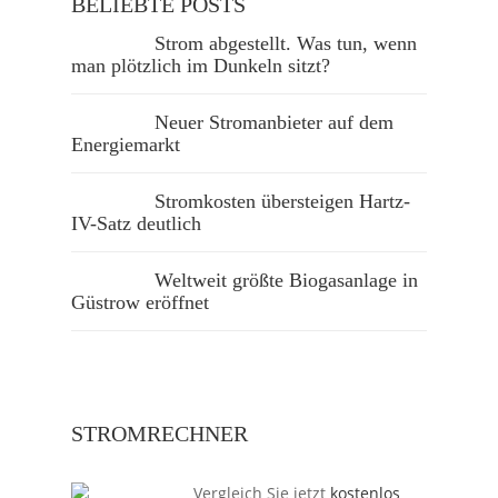
BELIEBTE POSTS
Strom abgestellt. Was tun, wenn
man plötzlich im Dunkeln sitzt?
Neuer Stromanbieter auf dem
Energiemarkt
Stromkosten übersteigen Hartz-
IV-Satz deutlich
Weltweit größte Biogasanlage in
Güstrow eröffnet
STROMRECHNER
Vergleich Sie jetzt
kostenlos