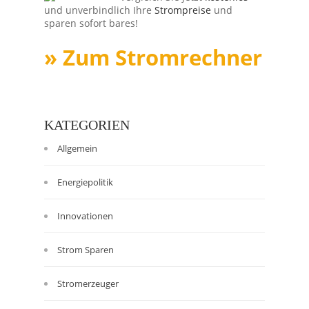
und unverbindlich Ihre
Strompreise
und
sparen sofort bares!
» Zum Stromrechner
KATEGORIEN
Allgemein
Energiepolitik
Innovationen
Strom Sparen
Stromerzeuger