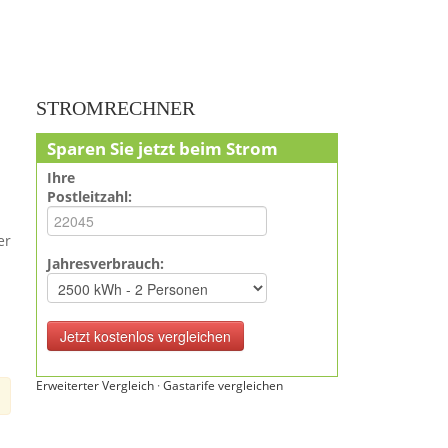
STROMRECHNER
Sparen Sie jetzt beim Strom
Ihre
Postleitzahl:
er
Jahresverbrauch:
Erweiterter Vergleich
·
Gastarife vergleichen