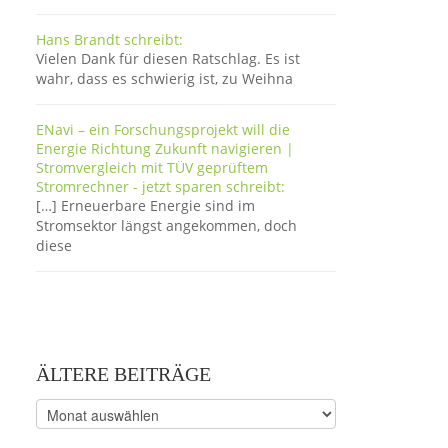
Hans Brandt schreibt:
Vielen Dank für diesen Ratschlag. Es ist
wahr, dass es schwierig ist, zu Weihna
ENavi – ein Forschungsprojekt will die
Energie Richtung Zukunft navigieren |
Stromvergleich mit TÜV geprüftem
Stromrechner - jetzt sparen schreibt:
[…] Erneuerbare Energie sind im
Stromsektor längst angekommen, doch
diese
ÄLTERE BEITRÄGE
Ältere
Beiträge