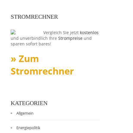
STROMRECHNER
Vergleich Sie jetzt
kostenlos
und unverbindlich Ihre
Strompreise
und
sparen sofort bares!
» Zum
Stromrechner
KATEGORIEN
Allgemein
Energiepolitik