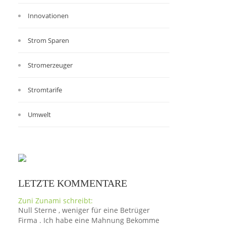
Innovationen
Strom Sparen
Stromerzeuger
Stromtarife
Umwelt
LETZTE KOMMENTARE
Zuni Zunami schreibt:
Null Sterne , weniger für eine Betrüger
Firma . Ich habe eine Mahnung Bekomme