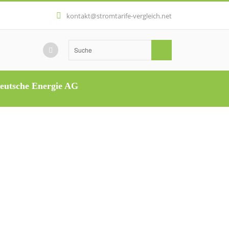
kontakt@stromtarife-vergleich.net
deutsche Energie AG