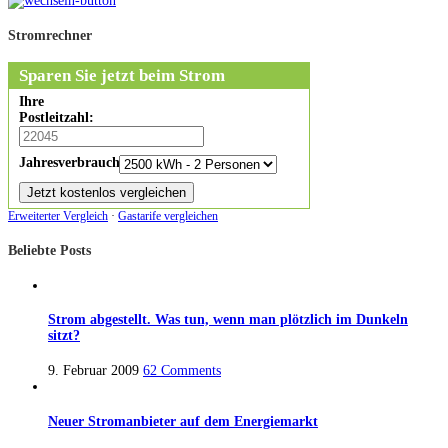
Stromrechner
Sparen Sie jetzt beim Strom
Ihre
Postleitzahl:
Jahresverbrauch:
Erweiterter Vergleich
·
Gastarife vergleichen
Beliebte Posts
Strom abgestellt. Was tun, wenn man plötzlich im Dunkeln
sitzt?
9. Februar 2009
62 Comments
Neuer Stromanbieter auf dem Energiemarkt