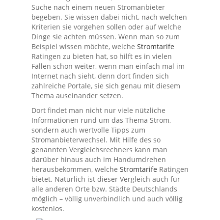
Suche nach einem neuen Stromanbieter
begeben. Sie wissen dabei nicht, nach welchen
Kriterien sie vorgehen sollen oder auf welche
Dinge sie achten müssen. Wenn man so zum
Beispiel wissen möchte, welche
Stromtarife
Ratingen zu bieten hat, so hilft es in vielen
Fällen schon weiter, wenn man einfach mal im
Internet nach sieht, denn dort finden sich
zahlreiche Portale, sie sich genau mit diesem
Thema auseinander setzen.
Dort findet man nicht nur viele nützliche
Informationen rund um das Thema Strom,
sondern auch wertvolle Tipps zum
Stromanbieterwechsel. Mit Hilfe des so
genannten Vergleichsrechners kann man
darüber hinaus auch im Handumdrehen
herausbekommen, welche
Stromtarife
Ratingen
bietet. Natürlich ist dieser Vergleich auch für
alle anderen Orte bzw. Städte Deutschlands
möglich – völlig unverbindlich und auch völlig
kostenlos.