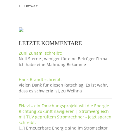
Umwelt
LETZTE KOMMENTARE
Zuni Zunami schreibt:
Null Sterne , weniger für eine Betrüger Firma .
Ich habe eine Mahnung Bekomme
Hans Brandt schreibt:
Vielen Dank für diesen Ratschlag. Es ist wahr,
dass es schwierig ist, zu Weihna
ENavi – ein Forschungsprojekt will die Energie
Richtung Zukunft navigieren | Stromvergleich
mit TÜV geprüftem Stromrechner - jetzt sparen
schreibt:
[…] Erneuerbare Energie sind im Stromsektor