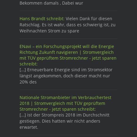
Bekommen damals , Dabei wur
Hans Brandt schreibt:
Vielen Dank für diesen
Ratschlag. Es ist wahr, dass es schwierig ist, zu
Weihnachten Strom zu spare
ENavi – ein Forschungsprojekt will die Energie
Richtung Zukunft navigieren | Stromvergleich
mit TÜV geprüftem Stromrechner - jetzt sparen
schreibt:
[…] Erneuerbare Energie sind im Stromsektor
längst angekommen, doch dieser macht nur
20% des
Nationale Stromanbieter im Verbrauchertest
2018 | Stromvergleich mit TÜV geprüftem
Stromrechner - jetzt sparen schreibt:
[…] ist der Strompreis 2018 im Durchschnitt
gestiegen. Dies hatten wir nicht anders
erwartet.