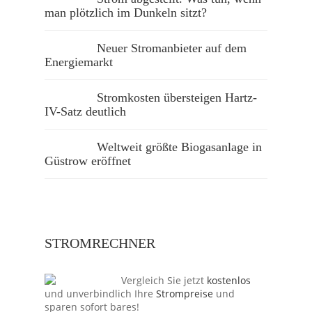
man plötzlich im Dunkeln sitzt?
Neuer Stromanbieter auf dem
Energiemarkt
Stromkosten übersteigen Hartz-
IV-Satz deutlich
Weltweit größte Biogasanlage in
Güstrow eröffnet
STROMRECHNER
Vergleich Sie jetzt
kostenlos
und unverbindlich Ihre
Strompreise
und
sparen sofort bares!