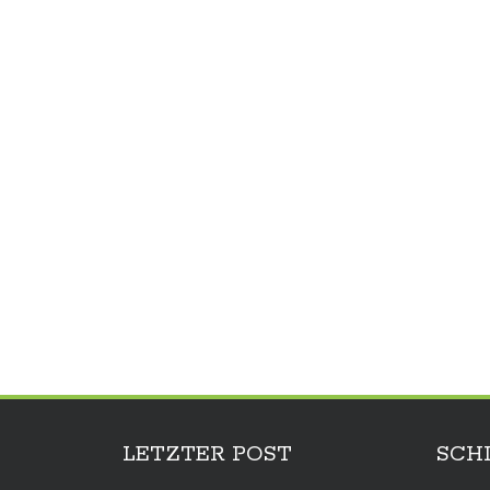
LETZTER POST
SCH