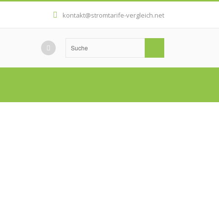
kontakt@stromtarife-vergleich.net