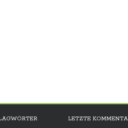
LAGWÖRTER
LETZTE KOMMENTA