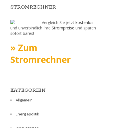
STROMRECHNER
Vergleich Sie jetzt
kostenlos
und unverbindlich Ihre
Strompreise
und sparen
sofort bares!
» Zum
Stromrechner
KATEGORIEN
Allgemein
Energiepolitik