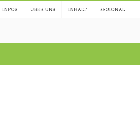
INFOS
ÜBER UNS
INHALT
REGIONAL