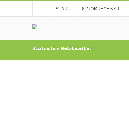
START
STROMRECHNER
Startseite
»
Netzbereiber