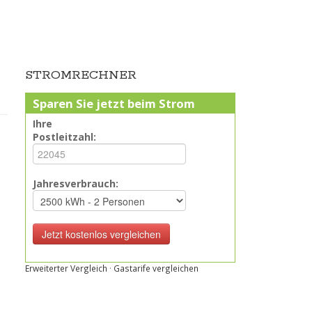
STROMRECHNER
Sparen Sie jetzt beim Strom
Ihre
.
Postleitzahl:
Jahresverbrauch:
Erweiterter Vergleich
·
Gastarife vergleichen