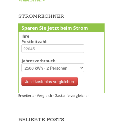
Weiterlesen »
STROMRECHNER
Sparen Sie jetzt beim Strom
Ihre
Postleitzahl:
Jahresverbrauch:
Erweiterter Vergleich
·
Gastarife vergleichen
BELIEBTE POSTS