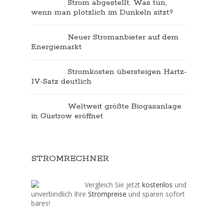
Strom abgestellt. Was tun,
wenn man plötzlich im Dunkeln sitzt?
Neuer Stromanbieter auf dem
Energiemarkt
Stromkosten übersteigen Hartz-
IV-Satz deutlich
Weltweit größte Biogasanlage
in Güstrow eröffnet
STROMRECHNER
Vergleich Sie jetzt
kostenlos
und
unverbindlich Ihre
Strompreise
und sparen sofort
bares!