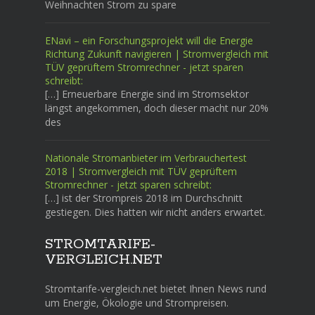
Weihnachten Strom zu spare
ENavi – ein Forschungsprojekt will die Energie
Richtung Zukunft navigieren | Stromvergleich mit
TÜV geprüftem Stromrechner - jetzt sparen
schreibt:
[…] Erneuerbare Energie sind im Stromsektor
längst angekommen, doch dieser macht nur 20%
des
Nationale Stromanbieter im Verbrauchertest
2018 | Stromvergleich mit TÜV geprüftem
Stromrechner - jetzt sparen schreibt:
[…] ist der Strompreis 2018 im Durchschnitt
gestiegen. Dies hatten wir nicht anders erwartet.
STROMTARIFE-
VERGLEICH.NET
Stromtarife-vergleich.net bietet Ihnen News rund
um Energie, Ökologie und Strompreisen.