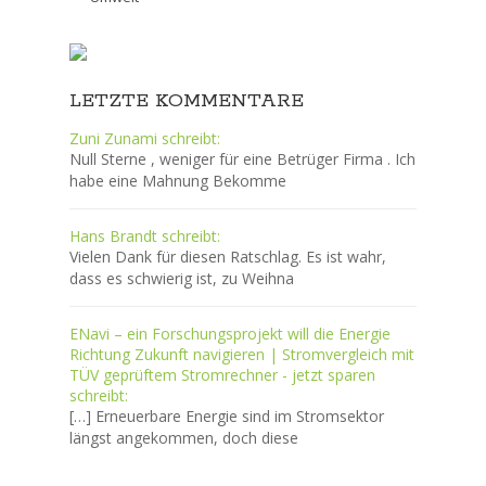
LETZTE KOMMENTARE
Zuni Zunami schreibt:
Null Sterne , weniger für eine Betrüger Firma . Ich
habe eine Mahnung Bekomme
Hans Brandt schreibt:
Vielen Dank für diesen Ratschlag. Es ist wahr,
dass es schwierig ist, zu Weihna
ENavi – ein Forschungsprojekt will die Energie
Richtung Zukunft navigieren | Stromvergleich mit
TÜV geprüftem Stromrechner - jetzt sparen
schreibt:
[…] Erneuerbare Energie sind im Stromsektor
längst angekommen, doch diese