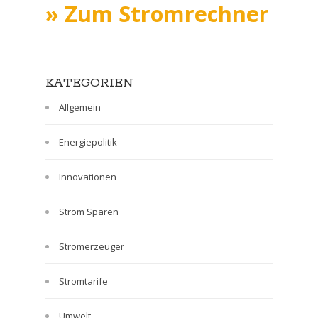
» Zum Stromrechner
KATEGORIEN
Allgemein
Energiepolitik
Innovationen
Strom Sparen
Stromerzeuger
Stromtarife
Umwelt