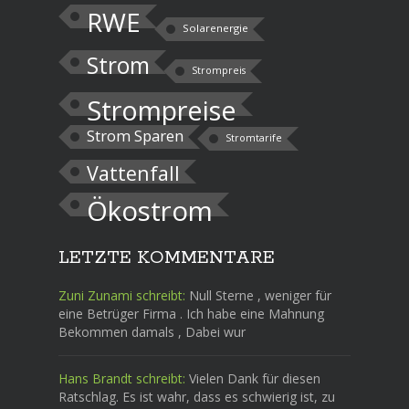
RWE
Solarenergie
Strom
Strompreis
Strompreise
Strom Sparen
Stromtarife
Vattenfall
Ökostrom
LETZTE KOMMENTARE
Zuni Zunami schreibt:
Null Sterne , weniger für
eine Betrüger Firma . Ich habe eine Mahnung
Bekommen damals , Dabei wur
Hans Brandt schreibt:
Vielen Dank für diesen
Ratschlag. Es ist wahr, dass es schwierig ist, zu