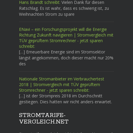
Hans Brandt schreibt:
Vielen Dank für diesen
Ratschlag. Es ist wahr, dass es schwierig ist, zu
Weihnachten Strom zu spare
ENavi – ein Forschungsprojekt will die Energie
Richtung Zukunft navigieren | Stromvergleich mit
TÜV geprüftem Stromrechner - jetzt sparen
schreibt:
[…] Erneuerbare Energie sind im Stromsektor
längst angekommen, doch dieser macht nur 20%
des
Nationale Stromanbieter im Verbrauchertest
2018 | Stromvergleich mit TÜV geprüftem
Stromrechner - jetzt sparen schreibt:
[…] ist der Strompreis 2018 im Durchschnitt
gestiegen. Dies hatten wir nicht anders erwartet.
STROMTARIFE-
VERGLEICH.NET