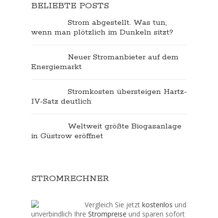
BELIEBTE POSTS
Strom abgestellt. Was tun,
wenn man plötzlich im Dunkeln sitzt?
Neuer Stromanbieter auf dem
Energiemarkt
Stromkosten übersteigen Hartz-
IV-Satz deutlich
Weltweit größte Biogasanlage
in Güstrow eröffnet
STROMRECHNER
Vergleich Sie jetzt
kostenlos
und
unverbindlich Ihre
Strompreise
und sparen sofort