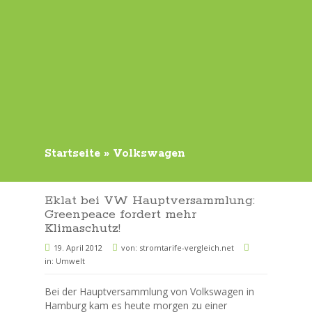
Startseite
»
Volkswagen
Eklat bei VW Hauptversammlung:
Greenpeace fordert mehr
Klimaschutz!
19. April 2012
von:
stromtarife-vergleich.net
in:
Umwelt
Bei der Hauptversammlung von Volkswagen in
Hamburg kam es heute morgen zu einer