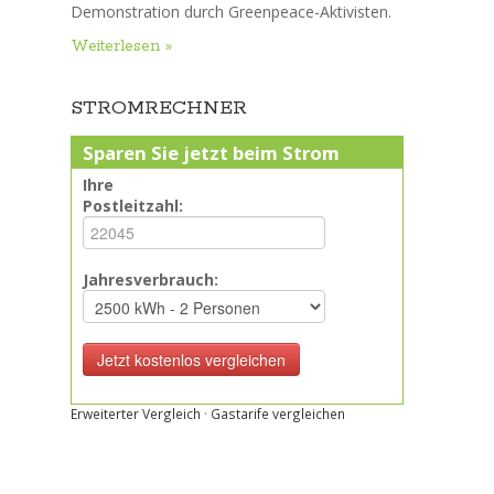
Demonstration durch Greenpeace-Aktivisten.
Weiterlesen »
STROMRECHNER
Sparen Sie jetzt beim Strom
Ihre
Postleitzahl:
Jahresverbrauch:
Erweiterter Vergleich
·
Gastarife vergleichen