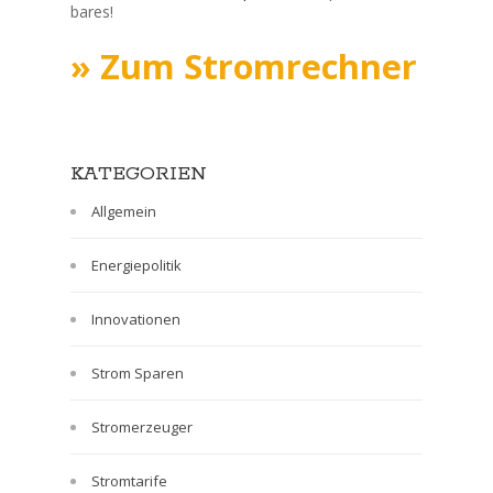
bares!
» Zum Stromrechner
KATEGORIEN
Allgemein
Energiepolitik
Innovationen
Strom Sparen
Stromerzeuger
Stromtarife