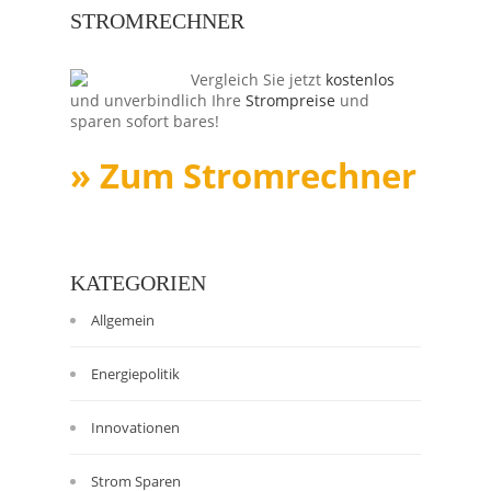
STROMRECHNER
Vergleich Sie jetzt
kostenlos
und unverbindlich Ihre
Strompreise
und
sparen sofort bares!
» Zum Stromrechner
KATEGORIEN
Allgemein
Energiepolitik
Innovationen
Strom Sparen