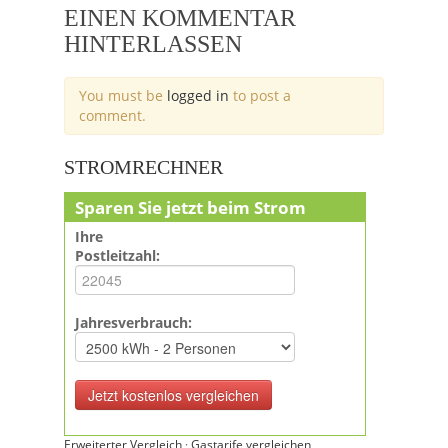
EINEN KOMMENTAR
HINTERLASSEN
You must be
logged in
to post a
comment.
STROMRECHNER
Sparen Sie jetzt beim Strom
Ihre
Postleitzahl:
Jahresverbrauch:
Erweiterter Vergleich
·
Gastarife vergleichen