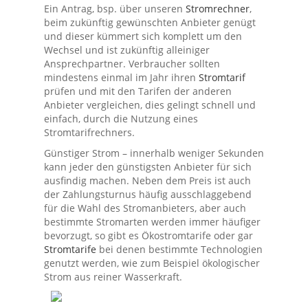
Ein Antrag, bsp. über unseren
Stromrechner
,
beim zukünftig gewünschten Anbieter genügt
und dieser kümmert sich komplett um den
Wechsel und ist zukünftig alleiniger
Ansprechpartner. Verbraucher sollten
mindestens einmal im Jahr ihren
Stromtarif
prüfen und mit den Tarifen der anderen
Anbieter vergleichen, dies gelingt schnell und
einfach, durch die Nutzung eines
Stromtarifrechners.
Günstiger Strom – innerhalb weniger Sekunden
kann jeder den günstigsten Anbieter für sich
ausfindig machen. Neben dem Preis ist auch
der Zahlungsturnus häufig ausschlaggebend
für die Wahl des Stromanbieters, aber auch
bestimmte Stromarten werden immer häufiger
bevorzugt, so gibt es Ökostromtarife oder gar
Stromtarife
bei denen bestimmte Technologien
genutzt werden, wie zum Beispiel ökologischer
Strom aus reiner Wasserkraft.