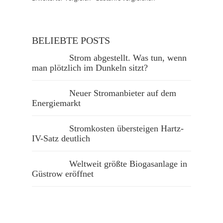
BELIEBTE POSTS
Strom abgestellt. Was tun, wenn
man plötzlich im Dunkeln sitzt?
Neuer Stromanbieter auf dem
Energiemarkt
Stromkosten übersteigen Hartz-
IV-Satz deutlich
Weltweit größte Biogasanlage in
Güstrow eröffnet