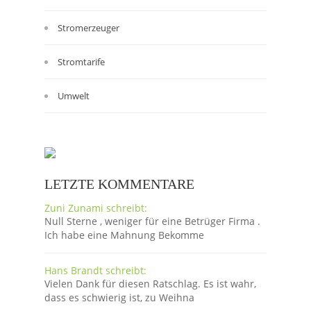
Stromerzeuger
Stromtarife
Umwelt
LETZTE KOMMENTARE
Zuni Zunami schreibt:
Null Sterne , weniger für eine Betrüger Firma .
Ich habe eine Mahnung Bekomme
Hans Brandt schreibt:
Vielen Dank für diesen Ratschlag. Es ist wahr,
dass es schwierig ist, zu Weihna