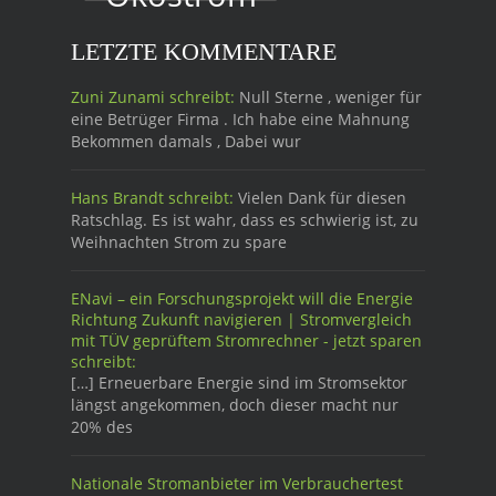
LETZTE KOMMENTARE
Zuni Zunami schreibt:
Null Sterne , weniger für
eine Betrüger Firma . Ich habe eine Mahnung
Bekommen damals , Dabei wur
Hans Brandt schreibt:
Vielen Dank für diesen
Ratschlag. Es ist wahr, dass es schwierig ist, zu
Weihnachten Strom zu spare
ENavi – ein Forschungsprojekt will die Energie
Richtung Zukunft navigieren | Stromvergleich
mit TÜV geprüftem Stromrechner - jetzt sparen
schreibt:
[…] Erneuerbare Energie sind im Stromsektor
längst angekommen, doch dieser macht nur
20% des
Nationale Stromanbieter im Verbrauchertest