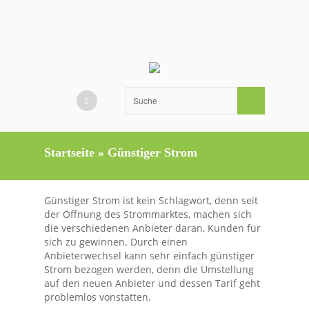
Startseite
»
Günstiger Strom
Günstiger Strom ist kein Schlagwort, denn seit
der Öffnung des Strommarktes, machen sich
die verschiedenen Anbieter daran, Kunden für
sich zu gewinnen. Durch einen
Anbieterwechsel kann sehr einfach günstiger
Strom bezogen werden, denn die Umstellung
auf den neuen Anbieter und dessen Tarif geht
problemlos vonstatten.