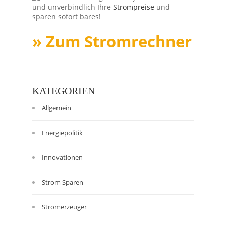
und unverbindlich Ihre
Strompreise
und
sparen sofort bares!
» Zum Stromrechner
KATEGORIEN
Allgemein
Energiepolitik
Innovationen
Strom Sparen
Stromerzeuger