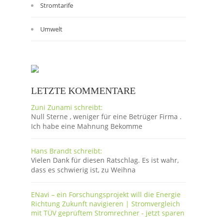
Stromtarife
Umwelt
LETZTE KOMMENTARE
Zuni Zunami schreibt:
Null Sterne , weniger für eine Betrüger Firma .
Ich habe eine Mahnung Bekomme
Hans Brandt schreibt:
Vielen Dank für diesen Ratschlag. Es ist wahr,
dass es schwierig ist, zu Weihna
ENavi – ein Forschungsprojekt will die Energie
Richtung Zukunft navigieren | Stromvergleich
mit TÜV geprüftem Stromrechner - jetzt sparen