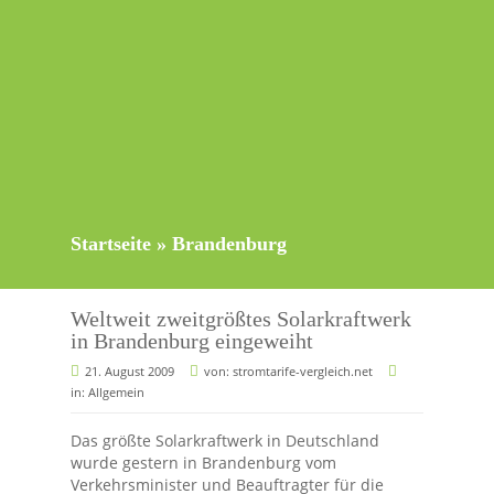
Startseite
»
Brandenburg
Weltweit zweitgrößtes Solarkraftwerk
in Brandenburg eingeweiht
21. August 2009
von:
stromtarife-vergleich.net
in:
Allgemein
Das größte Solarkraftwerk in Deutschland
wurde gestern in Brandenburg vom
Verkehrsminister und Beauftragter für die