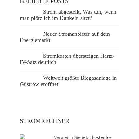
BELIEBTE POSTS
Strom abgestellt. Was tun, wenn
man plötzlich im Dunkeln sitzt?
Neuer Stromanbieter auf dem
Energiemarkt
Stromkosten übersteigen Hartz-
IV-Satz deutlich
Weltweit größte Biogasanlage in
Güstrow eröffnet
STROMRECHNER
Vergleich Sie jetzt
kostenlos