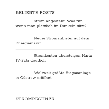
BELIEBTE POSTS
Strom abgestellt. Was tun,
wenn man plötzlich im Dunkeln sitzt?
Neuer Stromanbieter auf dem
Energiemarkt
Stromkosten übersteigen Hartz-
IV-Satz deutlich
Weltweit größte Biogasanlage
in Güstrow eröffnet
STROMRECHNER