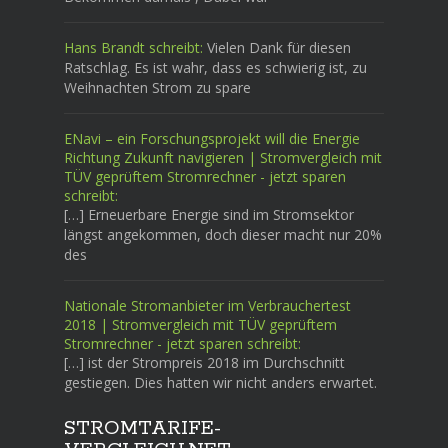
Hans Brandt schreibt:
Vielen Dank für diesen
Ratschlag. Es ist wahr, dass es schwierig ist, zu
Weihnachten Strom zu spare
ENavi – ein Forschungsprojekt will die Energie
Richtung Zukunft navigieren | Stromvergleich mit
TÜV geprüftem Stromrechner - jetzt sparen
schreibt:
[…] Erneuerbare Energie sind im Stromsektor
längst angekommen, doch dieser macht nur 20%
des
Nationale Stromanbieter im Verbrauchertest
2018 | Stromvergleich mit TÜV geprüftem
Stromrechner - jetzt sparen schreibt:
[…] ist der Strompreis 2018 im Durchschnitt
gestiegen. Dies hatten wir nicht anders erwartet.
STROMTARIFE-