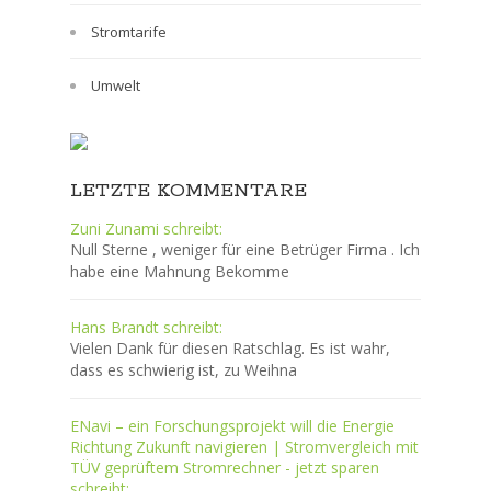
Stromtarife
Umwelt
LETZTE KOMMENTARE
Zuni Zunami schreibt:
Null Sterne , weniger für eine Betrüger Firma . Ich
habe eine Mahnung Bekomme
Hans Brandt schreibt:
Vielen Dank für diesen Ratschlag. Es ist wahr,
dass es schwierig ist, zu Weihna
ENavi – ein Forschungsprojekt will die Energie
Richtung Zukunft navigieren | Stromvergleich mit
TÜV geprüftem Stromrechner - jetzt sparen
schreibt: