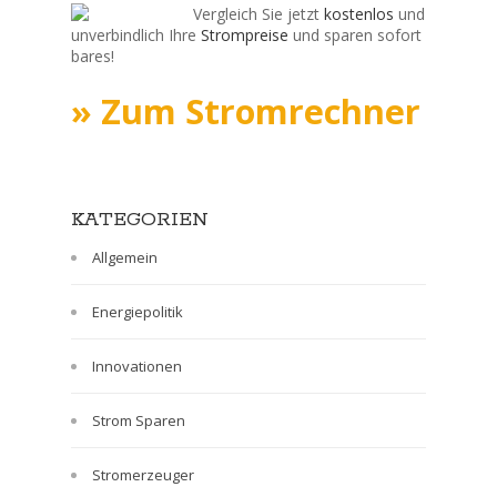
Vergleich Sie jetzt
kostenlos
und
unverbindlich Ihre
Strompreise
und sparen sofort
bares!
» Zum Stromrechner
KATEGORIEN
Allgemein
Energiepolitik
Innovationen
Strom Sparen
Stromerzeuger