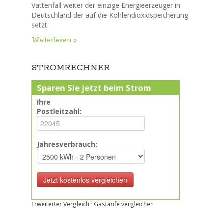
Vattenfall weiter der einzige Energieerzeuger in
Deutschland der auf die Kohlendioxidspeicherung
setzt.
Weiterlesen »
STROMRECHNER
Sparen Sie jetzt beim Strom
Ihre
Postleitzahl:
Jahresverbrauch:
Erweiterter Vergleich
·
Gastarife vergleichen