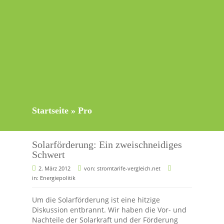
Startseite
»
Pro
Solarförderung: Ein zweischneidiges
Schwert
2. März 2012
von:
stromtarife-vergleich.net
in:
Energiepolitik
Um die Solarförderung ist eine hitzige
Diskussion entbrannt. Wir haben die Vor- und
Nachteile der Solarkraft und der Förderung