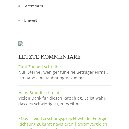
Stromtarife
Umwelt
LETZTE KOMMENTARE
Zuni Zunami schreibt:
Null Sterne , weniger für eine Betrüger Firma .
Ich habe eine Mahnung Bekomme
Hans Brandt schreibt:
Vielen Dank für diesen Ratschlag. Es ist wahr,
dass es schwierig ist, zu Weihna
ENavi – ein Forschungsprojekt will die Energie
Richtung Zukunft navigieren | Stromvergleich