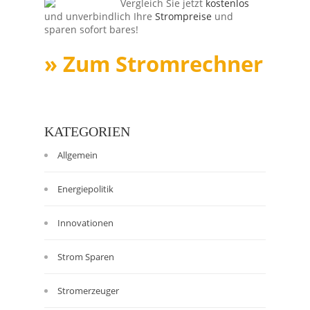
Vergleich Sie jetzt
kostenlos
und unverbindlich Ihre
Strompreise
und
sparen sofort bares!
» Zum Stromrechner
KATEGORIEN
Allgemein
Energiepolitik
Innovationen
Strom Sparen
Stromerzeuger