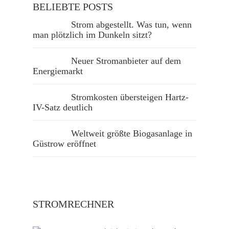
BELIEBTE POSTS
Strom abgestellt. Was tun, wenn
man plötzlich im Dunkeln sitzt?
Neuer Stromanbieter auf dem
Energiemarkt
Stromkosten übersteigen Hartz-
IV-Satz deutlich
Weltweit größte Biogasanlage in
Güstrow eröffnet
STROMRECHNER