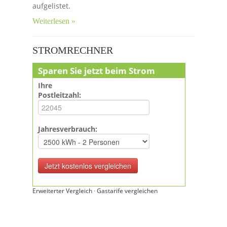
aufgelistet.
Weiterlesen »
STROMRECHNER
Sparen Sie jetzt beim Strom
Ihre
Postleitzahl:
Jahresverbrauch:
Erweiterter Vergleich
·
Gastarife vergleichen