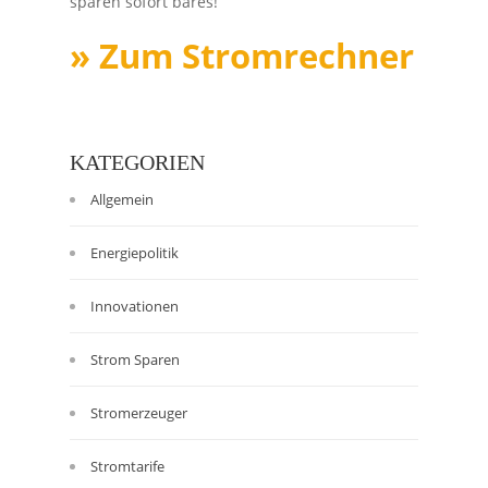
sparen sofort bares!
» Zum Stromrechner
KATEGORIEN
Allgemein
Energiepolitik
Innovationen
Strom Sparen
Stromerzeuger
Stromtarife