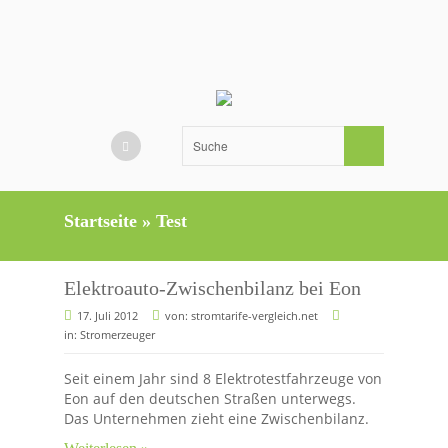
Startseite
»
Test
Elektroauto-Zwischenbilanz bei Eon
17. Juli 2012
von:
stromtarife-vergleich.net
in:
Stromerzeuger
Seit einem Jahr sind 8 Elektrotestfahrzeuge von
Eon auf den deutschen Straßen unterwegs.
Das Unternehmen zieht eine Zwischenbilanz.