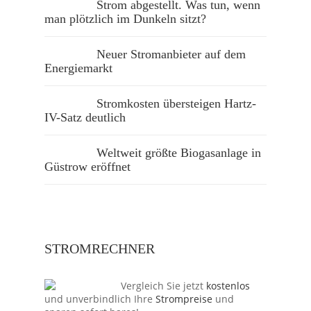
Strom abgestellt. Was tun, wenn
man plötzlich im Dunkeln sitzt?
Neuer Stromanbieter auf dem
Energiemarkt
Stromkosten übersteigen Hartz-
IV-Satz deutlich
Weltweit größte Biogasanlage in
Güstrow eröffnet
STROMRECHNER
Vergleich Sie jetzt
kostenlos
und unverbindlich Ihre
Strompreise
und