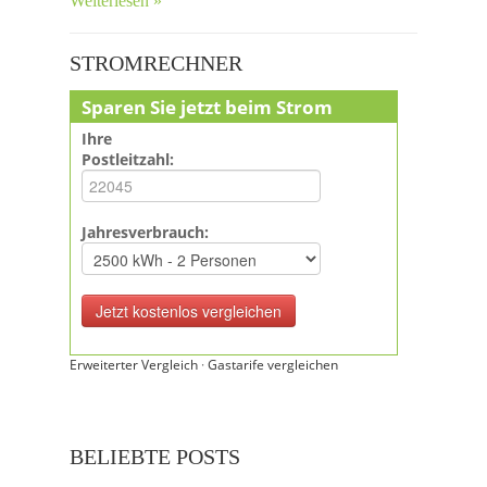
Weiterlesen »
STROMRECHNER
Sparen Sie jetzt beim Strom
Ihre
Postleitzahl:
Jahresverbrauch:
Erweiterter Vergleich
·
Gastarife vergleichen
BELIEBTE POSTS