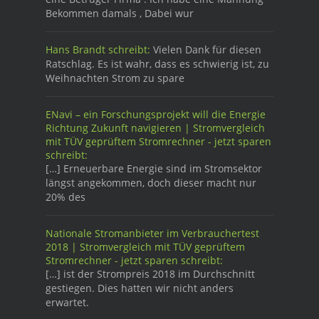
Bekommen damals , Dabei wur
Hans Brandt schreibt:
Vielen Dank für diesen
Ratschlag. Es ist wahr, dass es schwierig ist, zu
Weihnachten Strom zu spare
ENavi – ein Forschungsprojekt will die Energie
Richtung Zukunft navigieren | Stromvergleich
mit TÜV geprüftem Stromrechner - jetzt sparen
schreibt:
[…] Erneuerbare Energie sind im Stromsektor
längst angekommen, doch dieser macht nur
20% des
Nationale Stromanbieter im Verbrauchertest
2018 | Stromvergleich mit TÜV geprüftem
Stromrechner - jetzt sparen schreibt:
[…] ist der Strompreis 2018 im Durchschnitt
gestiegen. Dies hatten wir nicht anders
erwartet.