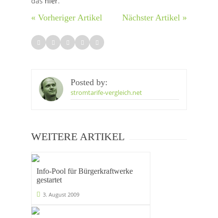
das
hier
.
« Vorheriger Artikel
Nächster Artikel »
Posted by:
stromtarife-vergleich.net
WEITERE ARTIKEL
Info-Pool für Bürgerkraftwerke
gestartet
3. August 2009