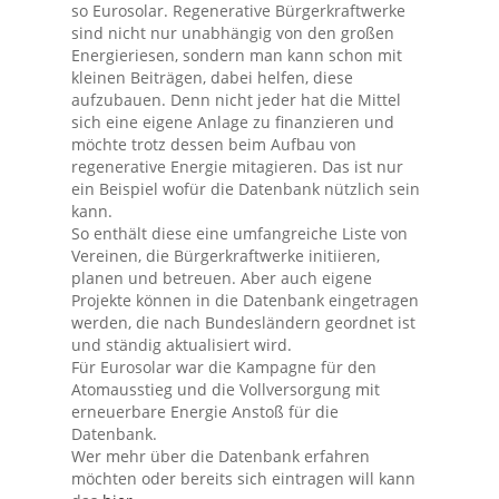
so Eurosolar. Regenerative Bürgerkraftwerke
sind nicht nur unabhängig von den großen
Energieriesen, sondern man kann schon mit
kleinen Beiträgen, dabei helfen, diese
aufzubauen. Denn nicht jeder hat die Mittel
sich eine eigene Anlage zu finanzieren und
möchte trotz dessen beim Aufbau von
regenerative Energie mitagieren. Das ist nur
ein Beispiel wofür die Datenbank nützlich sein
kann.
So enthält diese eine umfangreiche Liste von
Vereinen, die Bürgerkraftwerke initiieren,
planen und betreuen. Aber auch eigene
Projekte können in die Datenbank eingetragen
werden, die nach Bundesländern geordnet ist
und ständig aktualisiert wird.
Für Eurosolar war die Kampagne für den
Atomausstieg und die Vollversorgung mit
erneuerbare Energie Anstoß für die
Datenbank.
Wer mehr über die Datenbank erfahren
möchten oder bereits sich eintragen will kann