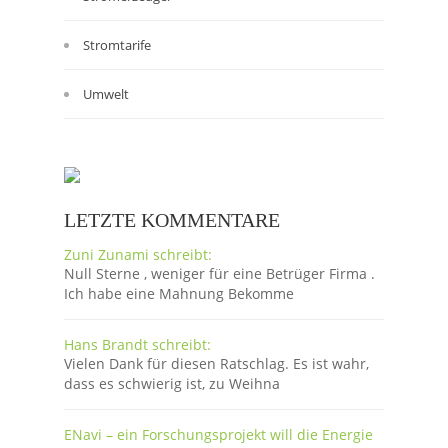
Stromtarife
Umwelt
LETZTE KOMMENTARE
Zuni Zunami schreibt:
Null Sterne , weniger für eine Betrüger Firma .
Ich habe eine Mahnung Bekomme
Hans Brandt schreibt:
Vielen Dank für diesen Ratschlag. Es ist wahr,
dass es schwierig ist, zu Weihna
ENavi – ein Forschungsprojekt will die Energie