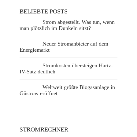
BELIEBTE POSTS
Strom abgestellt. Was tun, wenn
man plötzlich im Dunkeln sitzt?
Neuer Stromanbieter auf dem
Energiemarkt
Stromkosten übersteigen Hartz-
IV-Satz deutlich
Weltweit größte Biogasanlage in
Güstrow eröffnet
STROMRECHNER