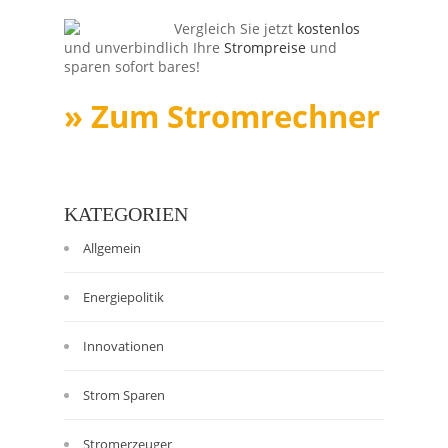
Vergleich Sie jetzt
kostenlos
und unverbindlich Ihre
Strompreise
und
sparen sofort bares!
» Zum Stromrechner
KATEGORIEN
Allgemein
Energiepolitik
Innovationen
Strom Sparen
Stromerzeuger