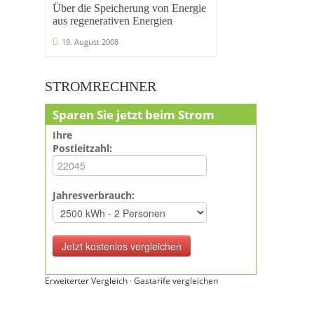
Über die Speicherung von Energie
aus regenerativen Energien
19. August 2008
STROMRECHNER
Sparen Sie jetzt beim Strom
Ihre
Postleitzahl:
Jahresverbrauch:
Erweiterter Vergleich
·
Gastarife vergleichen