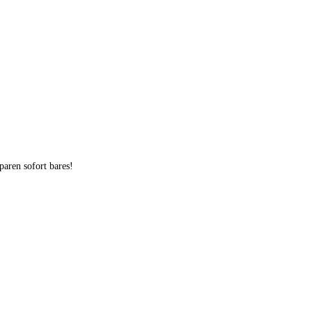
aren sofort bares!