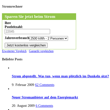
Stromrechner
Sparen Sie jetzt beim Strom
Ihre
Postleitzahl:
Jahresverbrauch:
Erweiterter Vergleich
·
Gastarife vergleichen
Beliebte Posts
Strom abgestellt. Was tun, wenn man plötzlich im Dunkeln sitzt?
9. Februar 2009
62 Comments
Neuer Stromanbieter auf dem Energiemarkt
20. August 2009
6 Comments