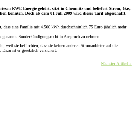
riesen RWE Energie gehört, sitzt in Chemnitz und beliefert Strom, Gas,
hen konnten. Doch ab dem 01.Juli 2009 wird dieser Tarif abgeschafft.
t, dass eine Familie mit 4.500 kWh durchschnittlich 75 Euro jährlich mehr
so genannte Sonderkündigungsrecht in Anspruch zu nehmen.
, weil sie befürchten, dass sie keinen anderen Stromanbieter auf die
Dazu ist er gesetzlich versichert.
Nächster Artikel »