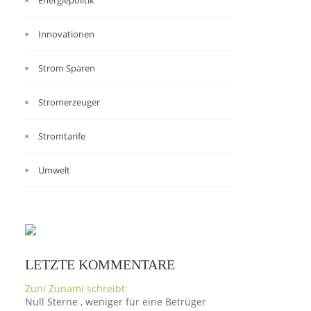
Energiepolitik
Innovationen
Strom Sparen
Stromerzeuger
Stromtarife
Umwelt
LETZTE KOMMENTARE
Zuni Zunami schreibt:
Null Sterne , weniger für eine Betrüger