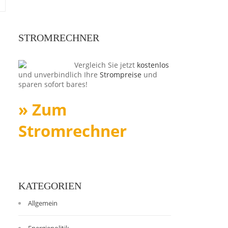
STROMRECHNER
Vergleich Sie jetzt
kostenlos
und unverbindlich Ihre
Strompreise
und
sparen sofort bares!
» Zum
Stromrechner
KATEGORIEN
Allgemein