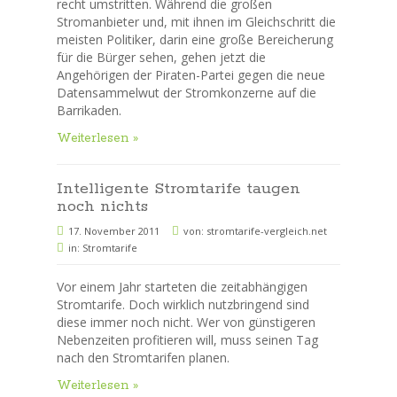
recht umstritten. Während die großen
Stromanbieter und, mit ihnen im Gleichschritt die
meisten Politiker, darin eine große Bereicherung
für die Bürger sehen, gehen jetzt die
Angehörigen der Piraten-Partei gegen die neue
Datensammelwut der Stromkonzerne auf die
Barrikaden.
Weiterlesen »
Intelligente Stromtarife taugen
noch nichts
17. November 2011
von:
stromtarife-vergleich.net
in:
Stromtarife
Vor einem Jahr starteten die zeitabhängigen
Stromtarife. Doch wirklich nutzbringend sind
diese immer noch nicht. Wer von günstigeren
Nebenzeiten profitieren will, muss seinen Tag
nach den Stromtarifen planen.
Weiterlesen »