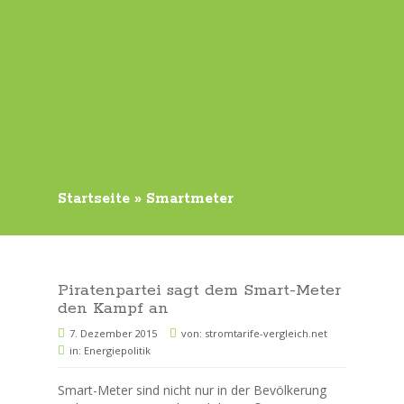
Startseite
»
Smartmeter
Piratenpartei sagt dem Smart-Meter
den Kampf an
7. Dezember 2015
von:
stromtarife-vergleich.net
in:
Energiepolitik
Smart-Meter sind nicht nur in der Bevölkerung