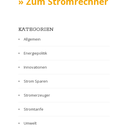
» Zum Stromrechner
KATEGORIEN
Allgemein
Energiepolitik
Innovationen
Strom Sparen
Stromerzeuger
Stromtarife
Umwelt