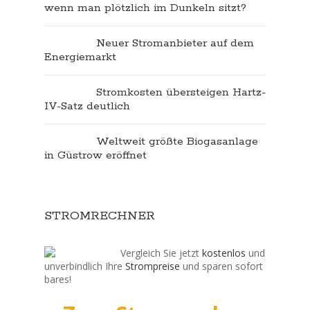
wenn man plötzlich im Dunkeln sitzt?
Neuer Stromanbieter auf dem
Energiemarkt
Stromkosten übersteigen Hartz-
IV-Satz deutlich
Weltweit größte Biogasanlage
in Güstrow eröffnet
STROMRECHNER
Vergleich Sie jetzt
kostenlos
und
unverbindlich Ihre
Strompreise
und sparen sofort
bares!