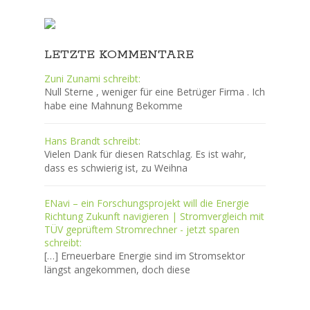
LETZTE KOMMENTARE
Zuni Zunami schreibt:
Null Sterne , weniger für eine Betrüger Firma . Ich
habe eine Mahnung Bekomme
Hans Brandt schreibt:
Vielen Dank für diesen Ratschlag. Es ist wahr,
dass es schwierig ist, zu Weihna
ENavi – ein Forschungsprojekt will die Energie
Richtung Zukunft navigieren | Stromvergleich mit
TÜV geprüftem Stromrechner - jetzt sparen
schreibt:
[…] Erneuerbare Energie sind im Stromsektor
längst angekommen, doch diese