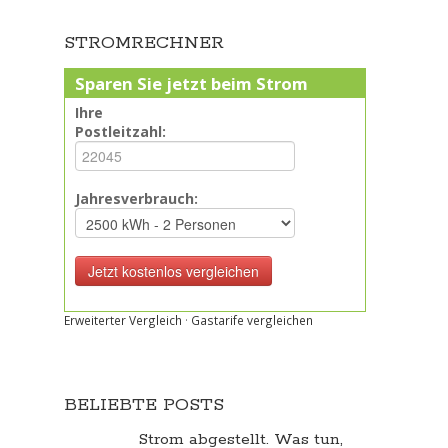
STROMRECHNER
Sparen Sie jetzt beim Strom
Ihre
Postleitzahl:
Jahresverbrauch:
Erweiterter Vergleich
·
Gastarife vergleichen
BELIEBTE POSTS
Strom abgestellt. Was tun,