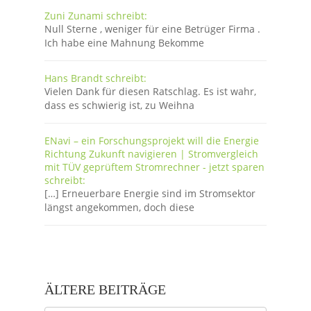
Zuni Zunami schreibt:
Null Sterne , weniger für eine Betrüger Firma .
Ich habe eine Mahnung Bekomme
Hans Brandt schreibt:
Vielen Dank für diesen Ratschlag. Es ist wahr,
dass es schwierig ist, zu Weihna
ENavi – ein Forschungsprojekt will die Energie
Richtung Zukunft navigieren | Stromvergleich
mit TÜV geprüftem Stromrechner - jetzt sparen
schreibt:
[…] Erneuerbare Energie sind im Stromsektor
längst angekommen, doch diese
ÄLTERE BEITRÄGE