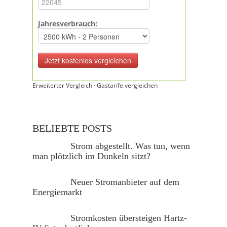
Jahresverbrauch:
Erweiterter Vergleich
·
Gastarife vergleichen
BELIEBTE POSTS
Strom abgestellt. Was tun, wenn
man plötzlich im Dunkeln sitzt?
Neuer Stromanbieter auf dem
Energiemarkt
Stromkosten übersteigen Hartz-