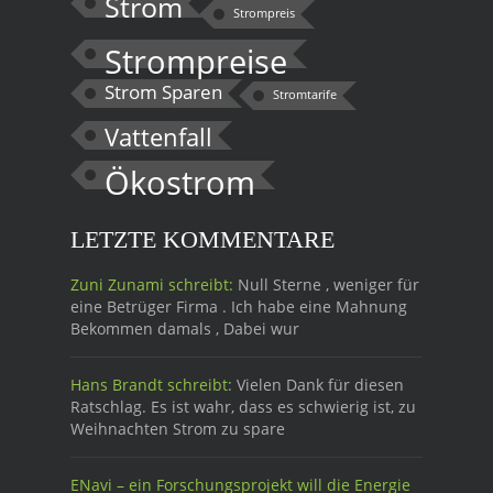
Strom
Strompreis
Strompreise
Strom Sparen
Stromtarife
Vattenfall
Ökostrom
LETZTE KOMMENTARE
Zuni Zunami schreibt:
Null Sterne , weniger für
eine Betrüger Firma . Ich habe eine Mahnung
Bekommen damals , Dabei wur
Hans Brandt schreibt:
Vielen Dank für diesen
Ratschlag. Es ist wahr, dass es schwierig ist, zu
Weihnachten Strom zu spare
ENavi – ein Forschungsprojekt will die Energie