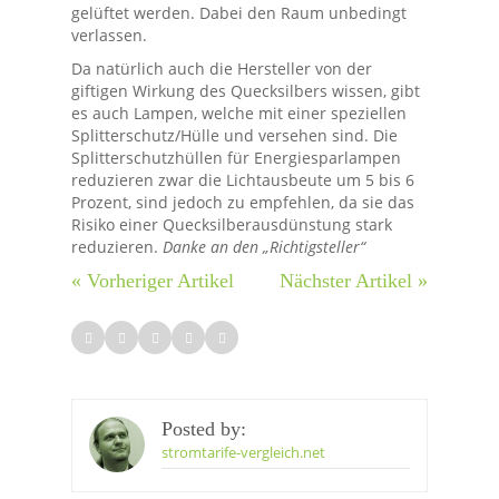
gelüftet werden. Dabei den Raum unbedingt
verlassen.
Da natürlich auch die Hersteller von der
giftigen Wirkung des Quecksilbers wissen, gibt
es auch Lampen, welche mit einer speziellen
Splitterschutz/Hülle und versehen sind. Die
Splitterschutzhüllen für Energiesparlampen
reduzieren zwar die Lichtausbeute um 5 bis 6
Prozent, sind jedoch zu empfehlen, da sie das
Risiko einer Quecksilberausdünstung stark
reduzieren.
Danke an den „Richtigsteller“
« Vorheriger Artikel
Nächster Artikel »
Posted by:
stromtarife-vergleich.net