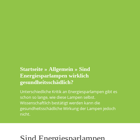
Startseite
»
Allgemein
»
Sind
Energiesparlampen wirklich
gesundheitsschädlich?
Unterschiedliche Kritik an Energiesparlampen gibt es
schon so lange, wie diese Lampen selbst.
Wissenschaftlich bestätigt werden kann die
gesundheitsschädliche Wirkung der Lampen jedoch
nicht.
Sind Energiesparlampen