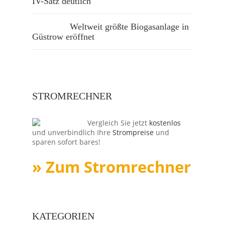
IV-Satz deutlich
Weltweit größte Biogasanlage in
Güstrow eröffnet
STROMRECHNER
Vergleich Sie jetzt
kostenlos
und unverbindlich Ihre
Strompreise
und
sparen sofort bares!
» Zum Stromrechner
KATEGORIEN