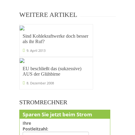
WEITERE ARTIKEL
Sind Kohlekraftwerke doch besser
als ihr Ruf?
9. April 2013
EU beschließt das (sukzessive)
AUS der Glühbirne
8. Dezember 2008
STROMRECHNER
Sparen Sie jetzt beim Strom
Ihre
Postleitzahl: