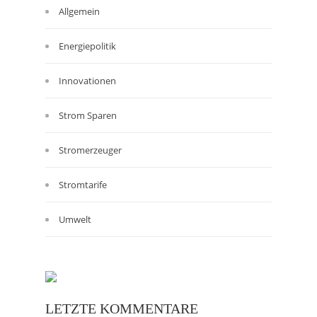
Allgemein
Energiepolitik
Innovationen
Strom Sparen
Stromerzeuger
Stromtarife
Umwelt
LETZTE KOMMENTARE