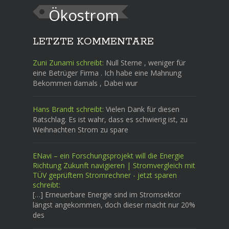
Ökostrom
LETZTE KOMMENTARE
Zuni Zunami schreibt:
Null Sterne , weniger für
eine Betrüger Firma . Ich habe eine Mahnung
Bekommen damals , Dabei wur
Hans Brandt schreibt:
Vielen Dank für diesen
Ratschlag. Es ist wahr, dass es schwierig ist, zu
Weihnachten Strom zu spare
ENavi – ein Forschungsprojekt will die Energie
Richtung Zukunft navigieren | Stromvergleich mit
TÜV geprüftem Stromrechner - jetzt sparen
schreibt:
[…] Erneuerbare Energie sind im Stromsektor
längst angekommen, doch dieser macht nur 20%
des