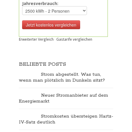
Jahresverbrauch:
Erweiterter Vergleich
·
Gastarife vergleichen
BELIEBTE POSTS
Strom abgestellt. Was tun,
wenn man plötzlich im Dunkeln sitzt?
Neuer Stromanbieter auf dem
Energiemarkt
Stromkosten übersteigen Hartz-
IV-Satz deutlich