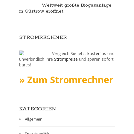
Weltweit größte Biogasanlage
in Güstrow eröffnet
STROMRECHNER
Vergleich Sie jetzt
kostenlos
und
unverbindlich Ihre
Strompreise
und sparen sofort
bares!
» Zum Stromrechner
KATEGORIEN
Allgemein
Energiepolitik