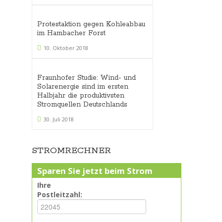
Protestaktion gegen Kohleabbau
im Hambacher Forst
10. Oktober 2018
Fraunhofer Studie: Wind- und
Solarenergie sind im ersten
Halbjahr die produktivsten
Stromquellen Deutschlands
30. Juli 2018
STROMRECHNER
Sparen Sie jetzt beim Strom
Ihre
Postleitzahl: