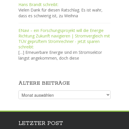
Hans Brandt schreibt:
Vielen Dank für diesen Ratschlag. Es ist wahr,
dass es schwierig ist, zu Weihna
ENavi – ein Forschungsprojekt will die Energie
Richtung Zukunft navigieren | Stromvergleich mit
TÜV geprüftem Stromrechner - jetzt sparen
schreibt:
[…] Erneuerbare Energie sind im Stromsektor
längst angekommen, doch diese
ÄLTERE BEITRÄGE
Ältere
Beiträge
LETZTER POST