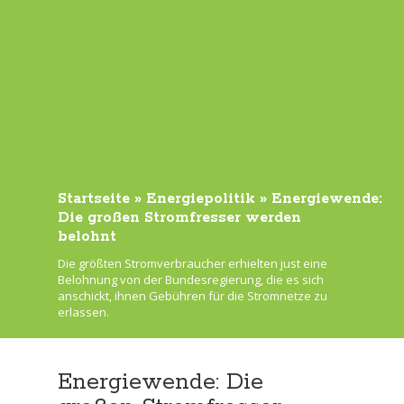
Startseite
»
Energiepolitik
»
Energiewende:
Die großen Stromfresser werden
belohnt
Die größten Stromverbraucher erhielten just eine
Belohnung von der Bundesregierung, die es sich
anschickt, ihnen Gebühren für die Stromnetze zu
erlassen.
Energiewende: Die