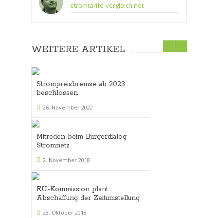
stromtarife-vergleich.net
WEITERE ARTIKEL
Strompreisbremse ab 2023
beschlossen
26. November 2022
Mitreden beim Bürgerdialog
Stromnetz
2. November 2018
EU-Kommission plant
Abschaffung der Zeitumstellung
23. Oktober 2018