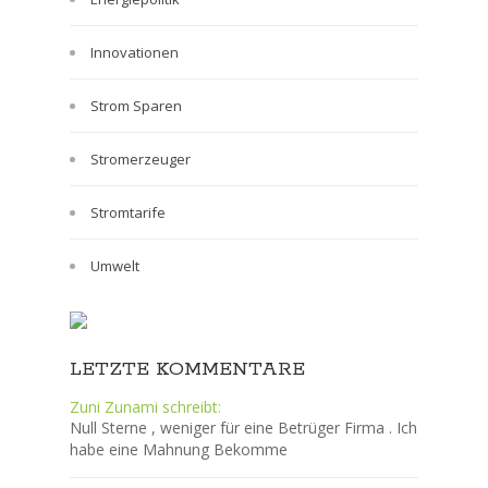
Innovationen
Strom Sparen
Stromerzeuger
Stromtarife
Umwelt
LETZTE KOMMENTARE
Zuni Zunami schreibt:
Null Sterne , weniger für eine Betrüger Firma . Ich
habe eine Mahnung Bekomme