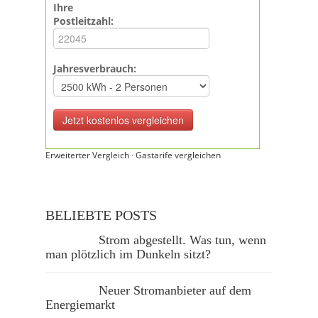
Ihre
Postleitzahl:
Jahresverbrauch:
Erweiterter Vergleich
·
Gastarife vergleichen
BELIEBTE POSTS
Strom abgestellt. Was tun, wenn
man plötzlich im Dunkeln sitzt?
Neuer Stromanbieter auf dem
Energiemarkt