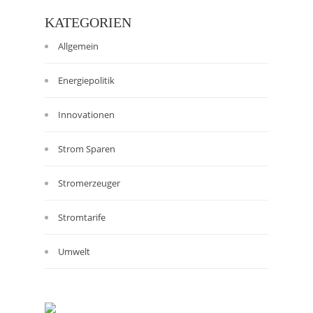
KATEGORIEN
Allgemein
Energiepolitik
Innovationen
Strom Sparen
Stromerzeuger
Stromtarife
Umwelt