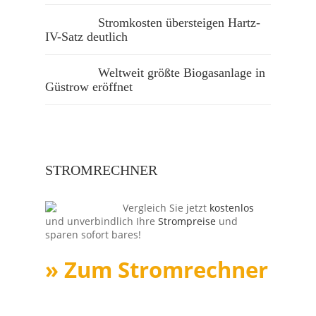
Stromkosten übersteigen Hartz-
IV-Satz deutlich
Weltweit größte Biogasanlage in
Güstrow eröffnet
STROMRECHNER
Vergleich Sie jetzt
kostenlos
und unverbindlich Ihre
Strompreise
und
sparen sofort bares!
» Zum Stromrechner