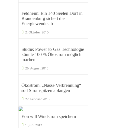
Feldheim: Ein 140-Seelen Dorf in
Brandenburg sichert die
Energiewende ab
2. Oktober 2015
Studie: Power-to-Gas-Technologie
könnte 100 % Ökostrom möglich
machen
26. August 2015
Ökostrom: „Nasse Verbrennung“
soll Stromspitzen abfangen
27. Februar 2015
Eon will Windstrom speichern
1. Juni 2012