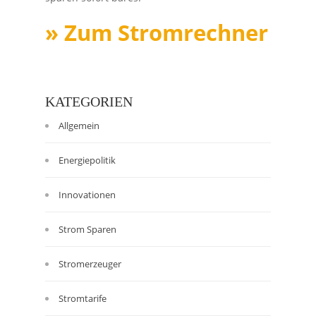
» Zum Stromrechner
KATEGORIEN
Allgemein
Energiepolitik
Innovationen
Strom Sparen
Stromerzeuger
Stromtarife