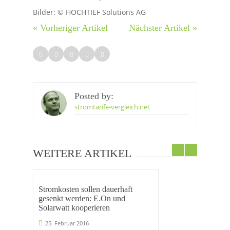
Bilder: © HOCHTIEF Solutions AG
« Vorheriger Artikel
Nächster Artikel »
Posted by:
stromtarife-vergleich.net
WEITERE ARTIKEL
Stromkosten sollen dauerhaft
gesenkt werden: E.On und
Solarwatt kooperieren
25. Februar 2016