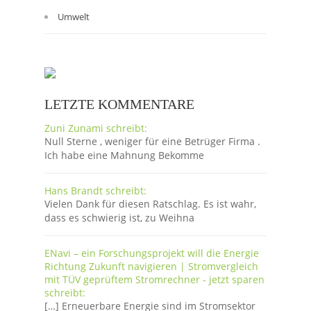
Umwelt
LETZTE KOMMENTARE
Zuni Zunami schreibt:
Null Sterne , weniger für eine Betrüger Firma .
Ich habe eine Mahnung Bekomme
Hans Brandt schreibt:
Vielen Dank für diesen Ratschlag. Es ist wahr,
dass es schwierig ist, zu Weihna
ENavi – ein Forschungsprojekt will die Energie
Richtung Zukunft navigieren | Stromvergleich
mit TÜV geprüftem Stromrechner - jetzt sparen
schreibt:
[…] Erneuerbare Energie sind im Stromsektor