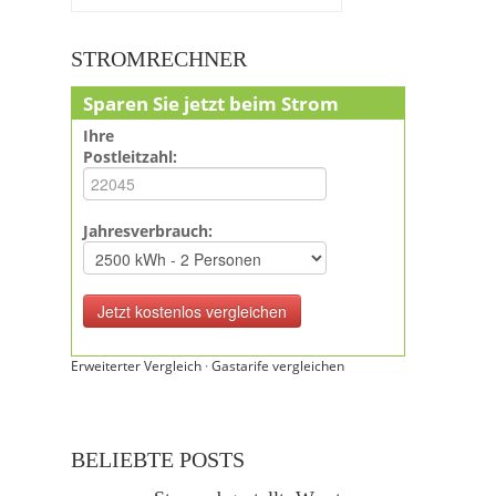
STROMRECHNER
Sparen Sie jetzt beim Strom
Ihre
Postleitzahl:
Jahresverbrauch:
Erweiterter Vergleich
·
Gastarife vergleichen
BELIEBTE POSTS