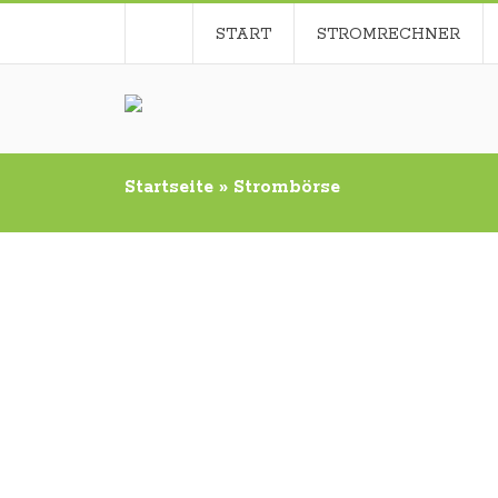
START
STROMRECHNER
Startseite
»
Strombörse