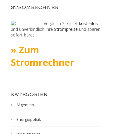
STROMRECHNER
Vergleich Sie jetzt
kostenlos
und unverbindlich Ihre
Strompreise
und sparen
sofort bares!
» Zum
Stromrechner
KATEGORIEN
Allgemein
Energiepolitik