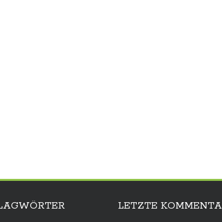
LAGWÖRTER
LETZTE KOMMENTA