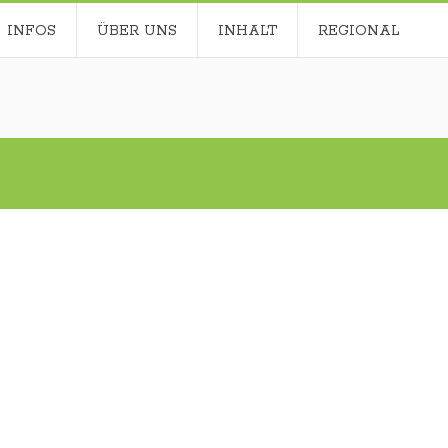
INFOS
ÜBER UNS
INHALT
REGIONAL