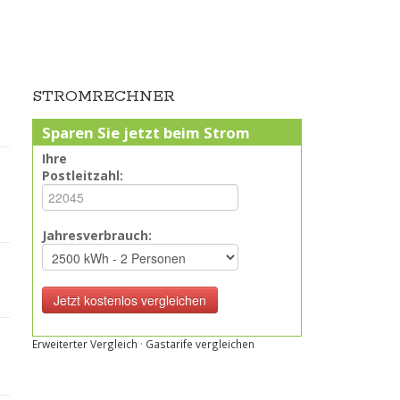
STROMRECHNER
Sparen Sie jetzt beim Strom
Ihre
Postleitzahl:
Jahresverbrauch:
Erweiterter Vergleich
·
Gastarife vergleichen