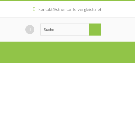
kontakt@stromtarife-vergleich.net