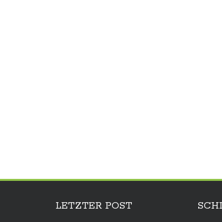
LETZTER POST
SCH