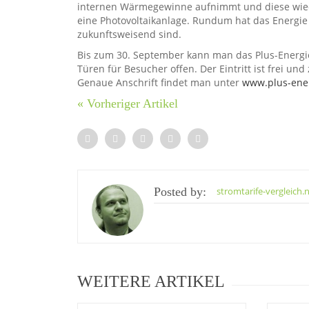
internen Wärmegewinne aufnimmt und diese wiede
eine Photovoltaikanlage. Rundum hat das Energie e
zukunftsweisend sind.
Bis zum 30. September kann man das Plus-Energie
Türen für Besucher offen. Der Eintritt ist frei u
Genaue Anschrift findet man unter
www.plus-ene
« Vorheriger Artikel
Posted by:
stromtarife-vergleich.
WEITERE ARTIKEL