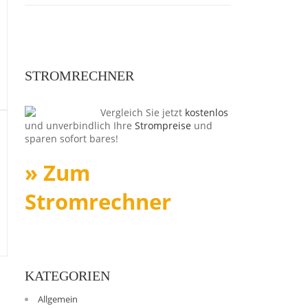
STROMRECHNER
Vergleich Sie jetzt
kostenlos
und unverbindlich Ihre
Strompreise
und
sparen sofort bares!
» Zum
Stromrechner
KATEGORIEN
Allgemein