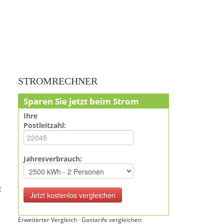
STROMRECHNER
Sparen Sie jetzt beim Strom
Ihre
Postleitzahl:
Jahresverbrauch:
t
Erweiterter Vergleich
·
Gastarife vergleichen