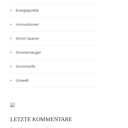
Energiepolitik
Innovationen
Strom Sparen
Stromerzeuger
Stromtarife
Umwelt
LETZTE KOMMENTARE