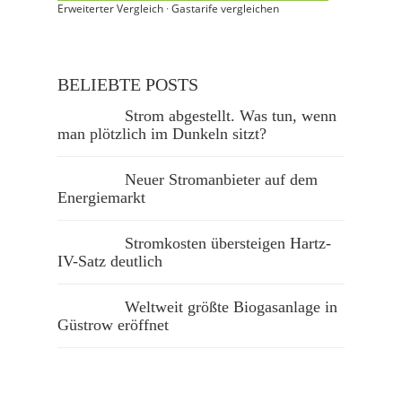
Erweiterter Vergleich
·
Gastarife vergleichen
BELIEBTE POSTS
Strom abgestellt. Was tun, wenn
man plötzlich im Dunkeln sitzt?
Neuer Stromanbieter auf dem
Energiemarkt
Stromkosten übersteigen Hartz-
IV-Satz deutlich
Weltweit größte Biogasanlage in
Güstrow eröffnet