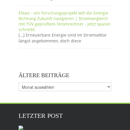
ENavi – ein Forschungsprojekt will die Energie
Richtung Zukunft navigieren | Stromvergleich
mit TÜV geprüftem Stromrechner - jetzt sparen
schreibt:
[…] Erneuerbare Energie sind im Stromsektor
längst angekommen, doch diese
ÄLTERE BEITRÄGE
Ältere
Beiträge
LETZTER POST