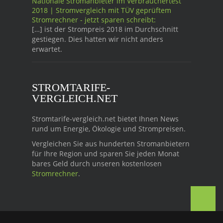
Nationale Stromanbieter im Verbrauchertest
2018 | Stromvergleich mit TÜV geprüftem
Stromrechner - jetzt sparen schreibt:
[…] ist der Strompreis 2018 im Durchschnitt
gestiegen. Dies hatten wir nicht anders
erwartet.
STROMTARIFE-
VERGLEICH.NET
Stromtarife-vergleich.net bietet Ihnen News
rund um Energie, Ökologie und Strompreisen.
Vergleichen Sie aus hunderten Stromanbietern
für Ihre Region und sparen Sie jeden Monat
bares Geld durch unseren kostenlosen
Stromrechner
.