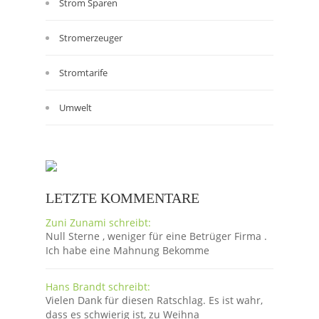
Strom Sparen
Stromerzeuger
Stromtarife
Umwelt
LETZTE KOMMENTARE
Zuni Zunami schreibt:
Null Sterne , weniger für eine Betrüger Firma .
Ich habe eine Mahnung Bekomme
Hans Brandt schreibt:
Vielen Dank für diesen Ratschlag. Es ist wahr,
dass es schwierig ist, zu Weihna