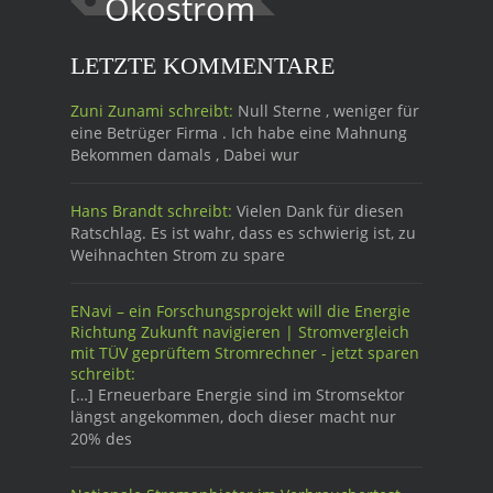
Ökostrom
LETZTE KOMMENTARE
Zuni Zunami schreibt:
Null Sterne , weniger für
eine Betrüger Firma . Ich habe eine Mahnung
Bekommen damals , Dabei wur
Hans Brandt schreibt:
Vielen Dank für diesen
Ratschlag. Es ist wahr, dass es schwierig ist, zu
Weihnachten Strom zu spare
ENavi – ein Forschungsprojekt will die Energie
Richtung Zukunft navigieren | Stromvergleich
mit TÜV geprüftem Stromrechner - jetzt sparen
schreibt:
[…] Erneuerbare Energie sind im Stromsektor
längst angekommen, doch dieser macht nur
20% des