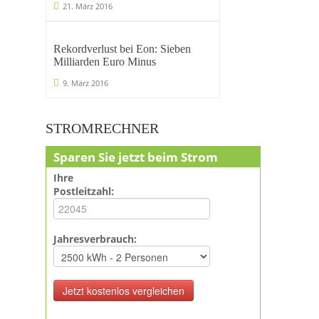
21. März 2016
Rekordverlust bei Eon: Sieben
Milliarden Euro Minus
9. März 2016
STROMRECHNER
Sparen Sie jetzt beim Strom
Ihre
Postleitzahl:
Jahresverbrauch: