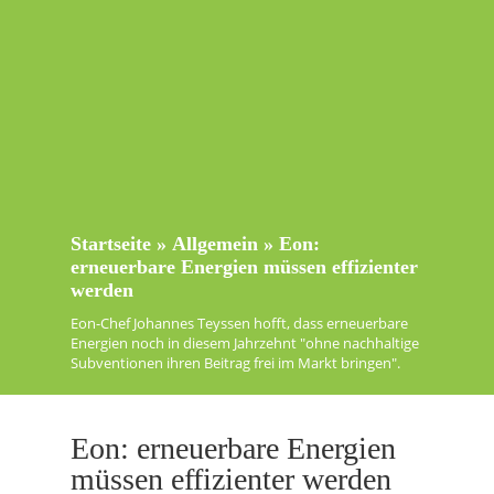
Startseite
»
Allgemein
»
Eon:
erneuerbare Energien müssen effizienter
werden
Eon-Chef Johannes Teyssen hofft, dass erneuerbare
Energien noch in diesem Jahrzehnt "ohne nachhaltige
Subventionen ihren Beitrag frei im Markt bringen".
Eon: erneuerbare Energien
müssen effizienter werden