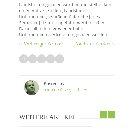
Landshut eingeladen wurden und stellte damit
einen Auftakt zu den „Landshuter
Unternehmergesprächen“ dar, die jedes
Semester jetzt durchgeführt werden sollen.
Dazu sollen immer wieder hohe
Unternehmensvertreter eingeladen werden.
« Vorheriger Artikel
Nächster Artikel »
Posted by:
stromtarife-vergleich.net
WEITERE ARTIKEL