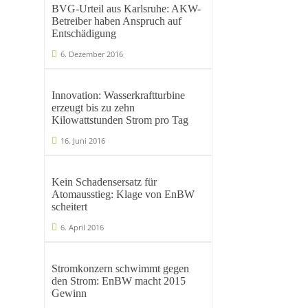
BVG-Urteil aus Karlsruhe: AKW-
Betreiber haben Anspruch auf
Entschädigung
6. Dezember 2016
Innovation: Wasserkraftturbine
erzeugt bis zu zehn
Kilowattstunden Strom pro Tag
16. Juni 2016
Kein Schadensersatz für
Atomausstieg: Klage von EnBW
scheitert
6. April 2016
Stromkonzern schwimmt gegen
den Strom: EnBW macht 2015
Gewinn