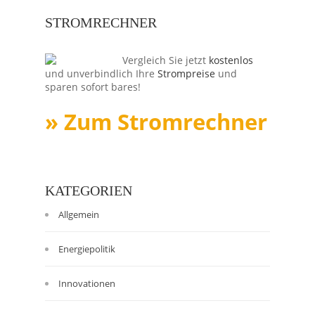
STROMRECHNER
Vergleich Sie jetzt
kostenlos
und unverbindlich Ihre
Strompreise
und
sparen sofort bares!
» Zum Stromrechner
KATEGORIEN
Allgemein
Energiepolitik
Innovationen