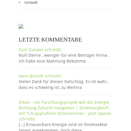
Umwelt
LETZTE KOMMENTARE
Zuni Zunami schreibt:
Null Sterne , weniger für eine Betrüger Firma .
Ich habe eine Mahnung Bekomme
Hans Brandt schreibt:
Vielen Dank für diesen Ratschlag. Es ist wahr,
dass es schwierig ist, zu Weihna
ENavi – ein Forschungsprojekt will die Energie
Richtung Zukunft navigieren | Stromvergleich
mit TÜV geprüftem Stromrechner - jetzt sparen
schreibt:
[…] Erneuerbare Energie sind im Stromsektor
längst angekommen, doch diese