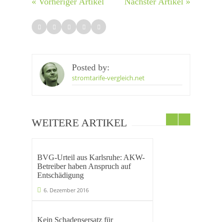
« Vorheriger Artikel
Nächster Artikel »
Posted by:
stromtarife-vergleich.net
WEITERE ARTIKEL
BVG-Urteil aus Karlsruhe: AKW-
Betreiber haben Anspruch auf
Entschädigung
6. Dezember 2016
Kein Schadensersatz für