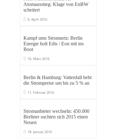
Atomausstieg: Klage von EnBW
scheitert
6. April 2016
Kampf ums Stromnetz: Berlin
Energie holt Edis / Eon mit ins
Boot
16. März 2016
Berlin & Hamburg: Vattenfall hebt
die Strompreise um bis zu 5 % an
11. Februar 2016
Stromanbieter wechseln: 450.000
Berliner suchten sich 2015 einen
Neuen
18. Januar 2016