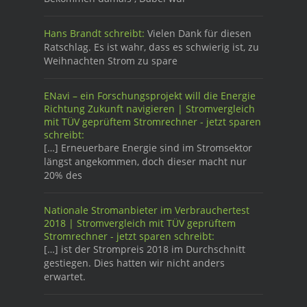
Hans Brandt schreibt:
Vielen Dank für diesen
Ratschlag. Es ist wahr, dass es schwierig ist, zu
Weihnachten Strom zu spare
ENavi – ein Forschungsprojekt will die Energie
Richtung Zukunft navigieren | Stromvergleich
mit TÜV geprüftem Stromrechner - jetzt sparen
schreibt:
[…] Erneuerbare Energie sind im Stromsektor
längst angekommen, doch dieser macht nur
20% des
Nationale Stromanbieter im Verbrauchertest
2018 | Stromvergleich mit TÜV geprüftem
Stromrechner - jetzt sparen schreibt:
[…] ist der Strompreis 2018 im Durchschnitt
gestiegen. Dies hatten wir nicht anders
erwartet.