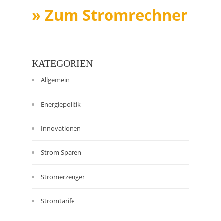
» Zum Stromrechner
KATEGORIEN
Allgemein
Energiepolitik
Innovationen
Strom Sparen
Stromerzeuger
Stromtarife