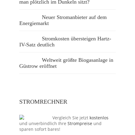
man plötzlich im Dunkeln sitzt?
Neuer Stromanbieter auf dem
Energiemarkt
Stromkosten übersteigen Hartz-
IV-Satz deutlich
Weltweit größte Biogasanlage in
Güstrow eröffnet
STROMRECHNER
Vergleich Sie jetzt
kostenlos
und unverbindlich Ihre
Strompreise
und
sparen sofort bares!