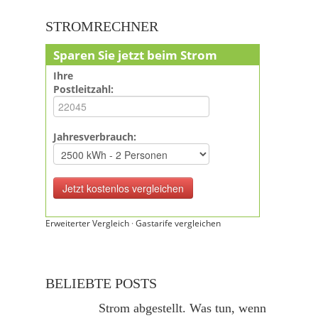
STROMRECHNER
Sparen Sie jetzt beim Strom
Ihre
Postleitzahl:
Jahresverbrauch:
Erweiterter Vergleich
·
Gastarife vergleichen
BELIEBTE POSTS
Strom abgestellt. Was tun, wenn