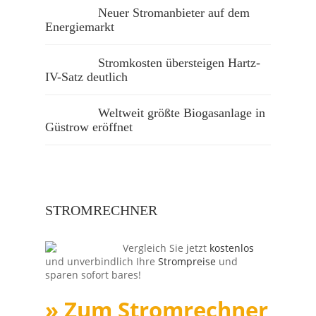
Neuer Stromanbieter auf dem
Energiemarkt
Stromkosten übersteigen Hartz-
IV-Satz deutlich
Weltweit größte Biogasanlage in
Güstrow eröffnet
STROMRECHNER
Vergleich Sie jetzt
kostenlos
und unverbindlich Ihre
Strompreise
und
sparen sofort bares!
» Zum Stromrechner