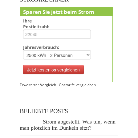
Sparen Sie jetzt beim Strom
Ihre
Postleitzahl:
Jahresverbrauch:
Erweiterter Vergleich
·
Gastarife vergleichen
BELIEBTE POSTS
Strom abgestellt. Was tun, wenn
man plötzlich im Dunkeln sitzt?