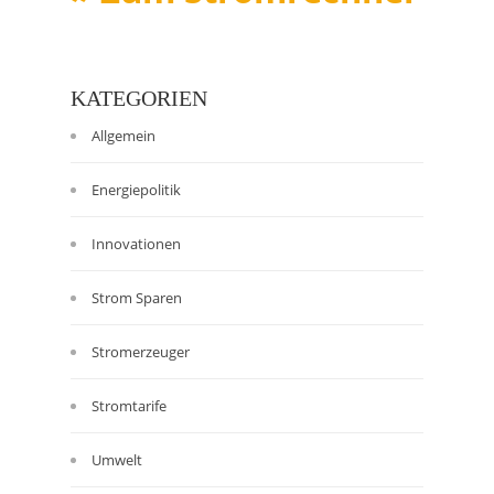
KATEGORIEN
Allgemein
Energiepolitik
Innovationen
Strom Sparen
Stromerzeuger
Stromtarife
Umwelt