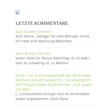
LETZTE KOMMENTARE
Zuni Zunami schreibt:
Null Sterne , weniger für eine Betrüger Firma .
Ich habe eine Mahnung Bekomme
Hans Brandt schreibt:
Vielen Dank für diesen Ratschlag. Es ist wahr,
dass es schwierig ist, zu Weihna
ENavi – ein Forschungsprojekt will die Energie
Richtung Zukunft navigieren | Stromvergleich
mit TÜV geprüftem Stromrechner - jetzt sparen
schreibt:
[…] Erneuerbare Energie sind im Stromsektor
längst angekommen, doch diese