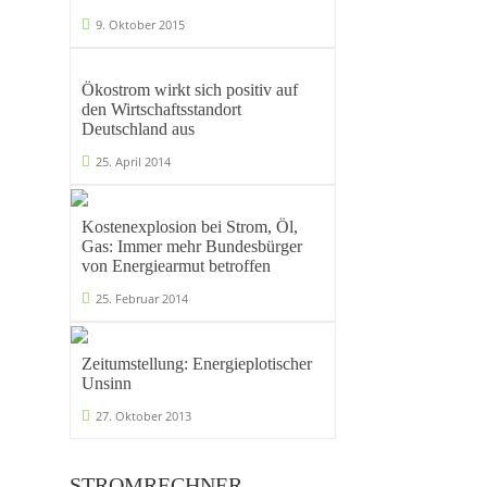
9. Oktober 2015
Ökostrom wirkt sich positiv auf
den Wirtschaftsstandort
Deutschland aus
25. April 2014
Kostenexplosion bei Strom, Öl,
Gas: Immer mehr Bundesbürger
von Energiearmut betroffen
25. Februar 2014
Zeitumstellung: Energieplotischer
Unsinn
27. Oktober 2013
STROMRECHNER