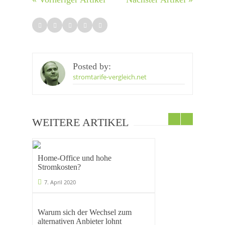
Posted by:
stromtarife-vergleich.net
WEITERE ARTIKEL
Home-Office und hohe
Stromkosten?
7. April 2020
Warum sich der Wechsel zum
alternativen Anbieter lohnt