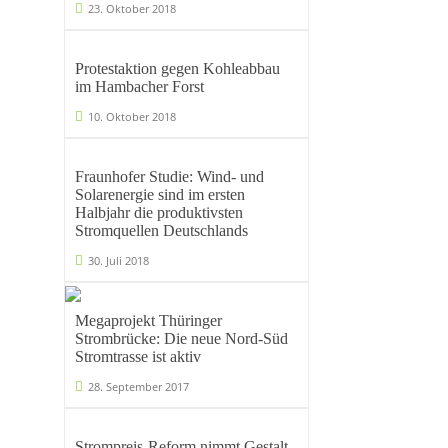
23. Oktober 2018
Protestaktion gegen Kohleabbau
im Hambacher Forst
10. Oktober 2018
Fraunhofer Studie: Wind- und
Solarenergie sind im ersten
Halbjahr die produktivsten
Stromquellen Deutschlands
30. Juli 2018
Megaprojekt Thüringer
Strombrücke: Die neue Nord-Süd
Stromtrasse ist aktiv
28. September 2017
Strompreis-Reform nimmt Gestalt