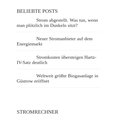
BELIEBTE POSTS
Strom abgestellt. Was tun, wenn
man plötzlich im Dunkeln sitzt?
Neuer Stromanbieter auf dem
Energiemarkt
Stromkosten übersteigen Hartz-
IV-Satz deutlich
Weltweit größte Biogasanlage in
Güstrow eröffnet
STROMRECHNER