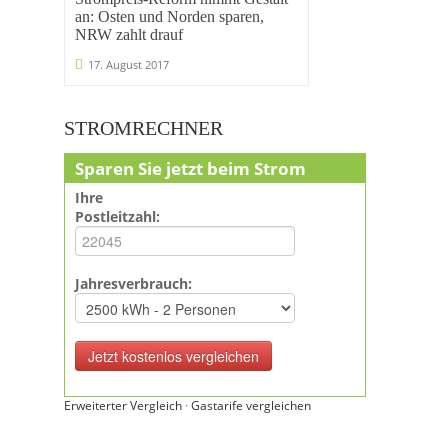
an: Osten und Norden sparen,
NRW zahlt drauf
17. August 2017
STROMRECHNER
Sparen Sie jetzt beim Strom
Ihre
Postleitzahl:
Jahresverbrauch:
Erweiterter Vergleich
·
Gastarife vergleichen