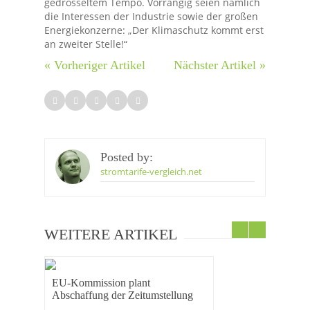
gedrosseltem Tempo. Vorrangig seien nämlich
die Interessen der Industrie sowie der großen
Energiekonzerne: „Der Klimaschutz kommt erst
an zweiter Stelle!“
« Vorheriger Artikel
Nächster Artikel »
Posted by:
stromtarife-vergleich.net
WEITERE ARTIKEL
EU-Kommission plant
Abschaffung der Zeitumstellung