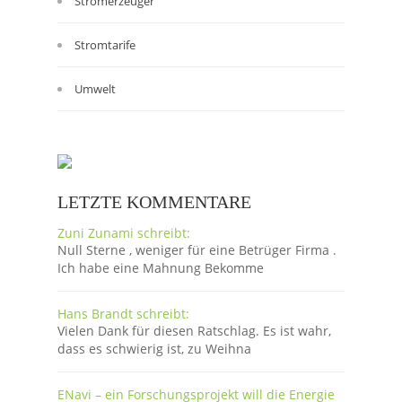
Stromerzeuger
Stromtarife
Umwelt
LETZTE KOMMENTARE
Zuni Zunami schreibt:
Null Sterne , weniger für eine Betrüger Firma .
Ich habe eine Mahnung Bekomme
Hans Brandt schreibt:
Vielen Dank für diesen Ratschlag. Es ist wahr,
dass es schwierig ist, zu Weihna
ENavi – ein Forschungsprojekt will die Energie