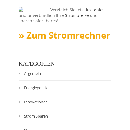
Vergleich Sie jetzt
kostenlos
und unverbindlich Ihre
Strompreise
und
sparen sofort bares!
» Zum Stromrechner
KATEGORIEN
Allgemein
Energiepolitik
Innovationen
Strom Sparen