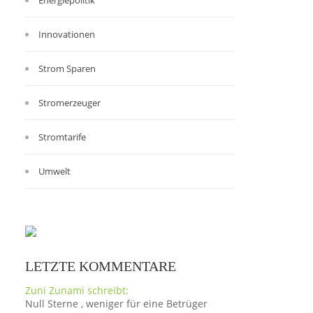
Energiepolitik
Innovationen
Strom Sparen
Stromerzeuger
Stromtarife
Umwelt
LETZTE KOMMENTARE
Zuni Zunami schreibt:
Null Sterne , weniger für eine Betrüger