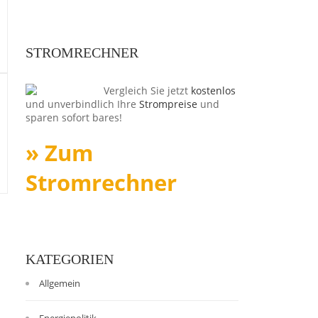
STROMRECHNER
Vergleich Sie jetzt
kostenlos
und unverbindlich Ihre
Strompreise
und
sparen sofort bares!
» Zum
Stromrechner
KATEGORIEN
Allgemein