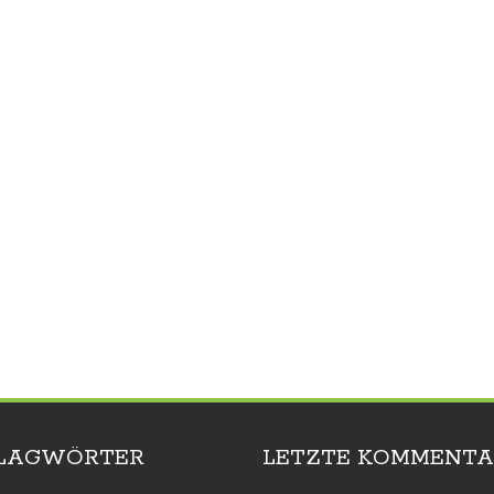
LAGWÖRTER
LETZTE KOMMENTA