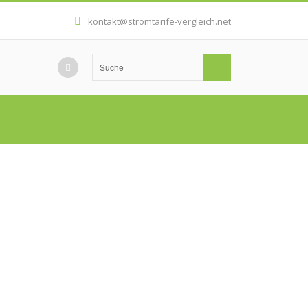
kontakt@stromtarife-vergleich.net