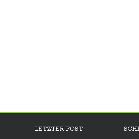
LETZTER POST
SCH