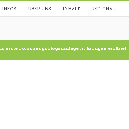
INFOS
ÜBER UNS
INHALT
REGIONAL
s erste Forschungsbiogasanlage in Eningen eröffnet