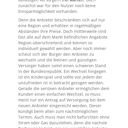
zunächst war für den Nutzer noch keine
Einsparmöglichkeit vorhanden.
Denn die Anbieter beschränkten sich auf nur
eine Region und erhöhten in regelmäßigen
Abständen ihre Preise. Doch mittlerweile sind
fast alle auf dem Markt befindlichen Angebote
Region-überschreitend und können so
individuell gewählt werden. Aber noch immer
scheut sich der Bürger den Anbieter zu
wechseln und die kleinen und günstigen
Versorger haben somit einen schweren Stand
in der Bundesrepublik. Ein Wechsel hingegen
ist ein Kinderspiel und sollte von jedem der
unzufrieden ist in betracht gezogen werden.
Gerade die seriösen Anbieter ermöglichen dem
Kunden einen einfachen Wechsel, so muss
meist nur ein Antrag auf Versorgung bei dem
neuen Anbieter eingereicht werden. Dieser
kündigt beim alten zum nächstmöglichen
Termin. Auch muss man nicht befürchten ohne
Strom oder Gas dazustehen, denn die nächste