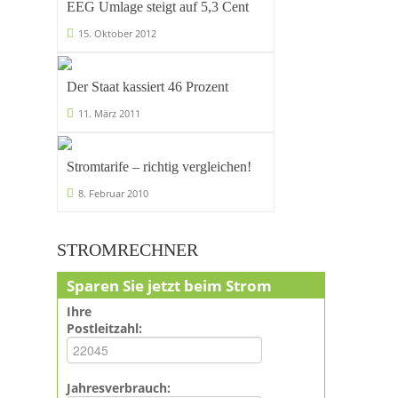
EEG Umlage steigt auf 5,3 Cent
15. Oktober 2012
Der Staat kassiert 46 Prozent
11. März 2011
Stromtarife – richtig vergleichen!
8. Februar 2010
STROMRECHNER
Sparen Sie jetzt beim Strom
Ihre
Postleitzahl:
Jahresverbrauch: