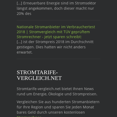
[…] Erneuerbare Energie sind im Stromsektor
längst angekommen, doch dieser macht nur
20% des
Nationale Stromanbieter im Verbrauchertest
2018 | Stromvergleich mit TÜV geprüftem
Stromrechner - jetzt sparen schreibt:
[…] ist der Strompreis 2018 im Durchschnitt
gestiegen. Dies hatten wir nicht anders
erwartet.
STROMTARIFE-
VERGLEICH.NET
Stromtarife-vergleich.net bietet Ihnen News
rund um Energie, Ökologie und Strompreisen.
Vergleichen Sie aus hunderten Stromanbietern
für Ihre Region und sparen Sie jeden Monat
bares Geld durch unseren kostenlosen