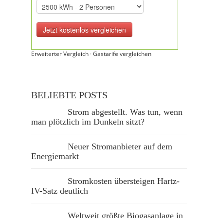
Erweiterter Vergleich
·
Gastarife vergleichen
BELIEBTE POSTS
Strom abgestellt. Was tun, wenn
man plötzlich im Dunkeln sitzt?
Neuer Stromanbieter auf dem
Energiemarkt
Stromkosten übersteigen Hartz-
IV-Satz deutlich
Weltweit größte Biogasanlage in