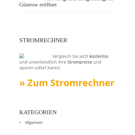
Güstrow eröffnet
STROMRECHNER
Vergleich Sie jetzt
kostenlos
und unverbindlich Ihre
Strompreise
und
sparen sofort bares!
» Zum Stromrechner
KATEGORIEN
Allgemein