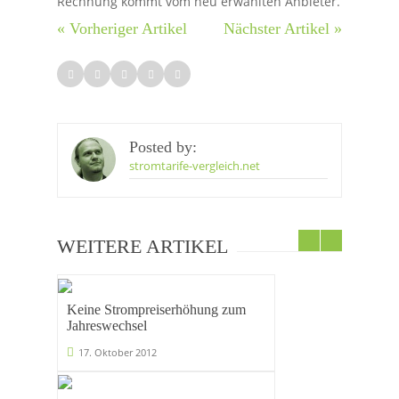
Rechnung kommt vom neu erwählten Anbieter.
« Vorheriger Artikel
Nächster Artikel »
Posted by:
stromtarife-vergleich.net
WEITERE ARTIKEL
Keine Strompreiserhöhung zum
Jahreswechsel
17. Oktober 2012