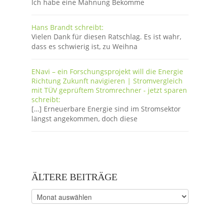
Ich habe eine Mahnung Bekomme
Hans Brandt schreibt:
Vielen Dank für diesen Ratschlag. Es ist wahr,
dass es schwierig ist, zu Weihna
ENavi – ein Forschungsprojekt will die Energie
Richtung Zukunft navigieren | Stromvergleich
mit TÜV geprüftem Stromrechner - jetzt sparen
schreibt:
[…] Erneuerbare Energie sind im Stromsektor
längst angekommen, doch diese
ÄLTERE BEITRÄGE
Ältere
Beiträge