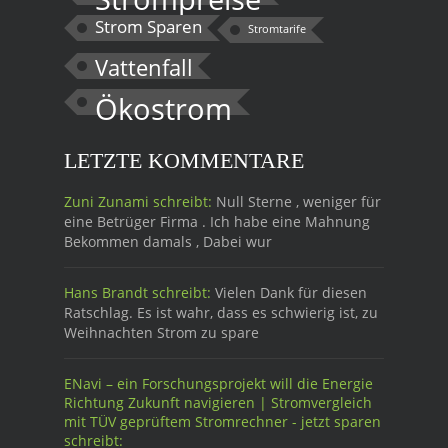
Strom Sparen
Stromtarife
Vattenfall
Ökostrom
LETZTE KOMMENTARE
Zuni Zunami schreibt:
Null Sterne , weniger für
eine Betrüger Firma . Ich habe eine Mahnung
Bekommen damals , Dabei wur
Hans Brandt schreibt:
Vielen Dank für diesen
Ratschlag. Es ist wahr, dass es schwierig ist, zu
Weihnachten Strom zu spare
ENavi – ein Forschungsprojekt will die Energie
Richtung Zukunft navigieren | Stromvergleich
mit TÜV geprüftem Stromrechner - jetzt sparen
schreibt: