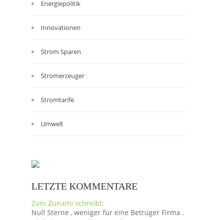
Energiepolitik
Innovationen
Strom Sparen
Stromerzeuger
Stromtarife
Umwelt
LETZTE KOMMENTARE
Zuni Zunami schreibt:
Null Sterne , weniger für eine Betrüger Firma .