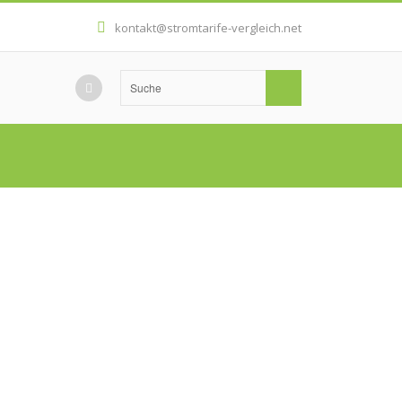
kontakt@stromtarife-vergleich.net