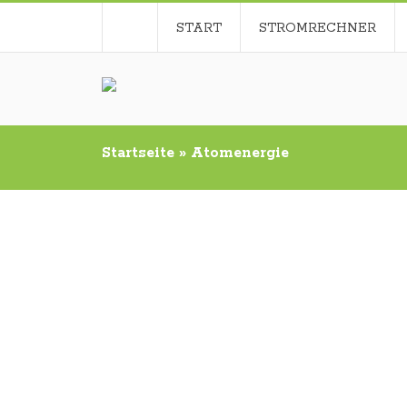
START
STROMRECHNER
Startseite
»
Atomenergie