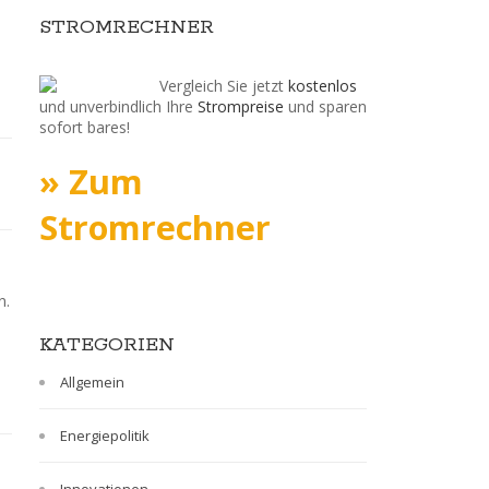
STROMRECHNER
Vergleich Sie jetzt
kostenlos
und unverbindlich Ihre
Strompreise
und sparen
sofort bares!
» Zum
Stromrechner
n.
KATEGORIEN
Allgemein
Energiepolitik