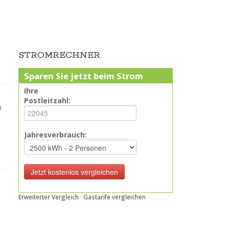
STROMRECHNER
Sparen Sie jetzt beim Strom
Ihre
Postleitzahl:
n
Jahresverbrauch:
Erweiterter Vergleich
·
Gastarife vergleichen