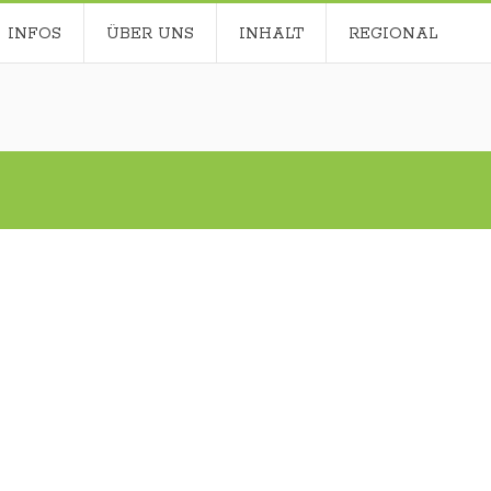
INFOS
ÜBER UNS
INHALT
REGIONAL