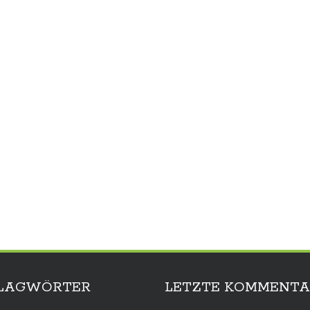
LAGWÖRTER
LETZTE KOMMENTA