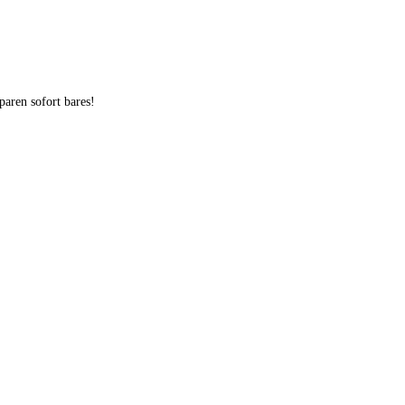
aren sofort bares!