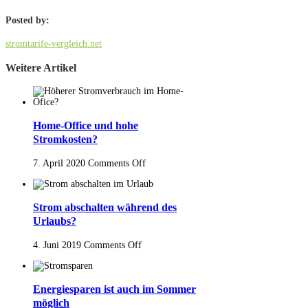
Posted by:
stromtarife-vergleich.net
Weitere Artikel
Home-Office und hohe
Stromkosten?
7. April 2020
Comments Off
Strom abschalten während des
Urlaubs?
4. Juni 2019
Comments Off
Energiesparen ist auch im Sommer
möglich