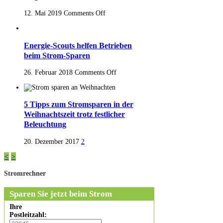
12. Mai 2019
Comments Off
Energie-Scouts helfen Betrieben
beim Strom-Sparen
26. Februar 2018
Comments Off
5 Tipps zum Stromsparen in der
Weihnachtszeit trotz festlicher
Beleuchtung
20. Dezember 2017
2
<
>
Stromrechner
Sparen Sie jetzt beim Strom
Ihre
Postleitzahl: