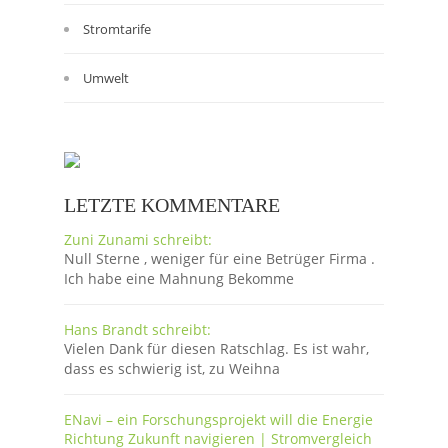
Stromtarife
Umwelt
LETZTE KOMMENTARE
Zuni Zunami schreibt:
Null Sterne , weniger für eine Betrüger Firma .
Ich habe eine Mahnung Bekomme
Hans Brandt schreibt:
Vielen Dank für diesen Ratschlag. Es ist wahr,
dass es schwierig ist, zu Weihna
ENavi – ein Forschungsprojekt will die Energie
Richtung Zukunft navigieren | Stromvergleich