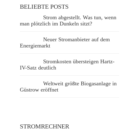
BELIEBTE POSTS
Strom abgestellt. Was tun, wenn
man plötzlich im Dunkeln sitzt?
Neuer Stromanbieter auf dem
Energiemarkt
Stromkosten übersteigen Hartz-
IV-Satz deutlich
Weltweit größte Biogasanlage in
Güstrow eröffnet
STROMRECHNER