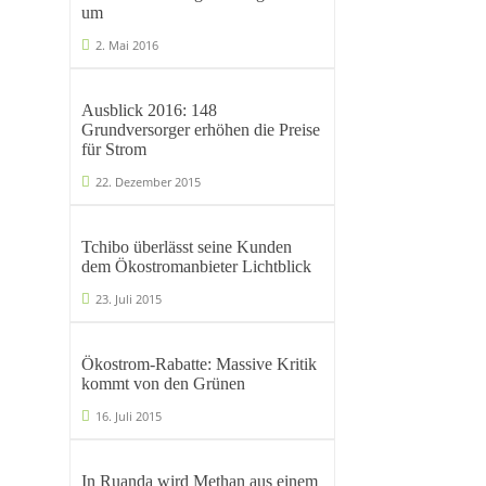
um
2. Mai 2016
Ausblick 2016: 148
Grundversorger erhöhen die Preise
für Strom
22. Dezember 2015
Tchibo überlässt seine Kunden
dem Ökostromanbieter Lichtblick
23. Juli 2015
Ökostrom-Rabatte: Massive Kritik
kommt von den Grünen
16. Juli 2015
In Ruanda wird Methan aus einem