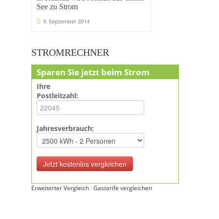
See zu Strom
9. September 2014
STROMRECHNER
Sparen Sie jetzt beim Strom
Ihre
Postleitzahl:
Jahresverbrauch:
Erweiterter Vergleich
·
Gastarife vergleichen