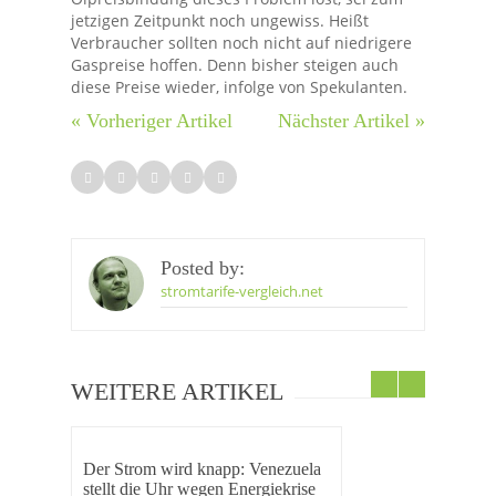
jetzigen Zeitpunkt noch ungewiss. Heißt
Verbraucher sollten noch nicht auf niedrigere
Gaspreise hoffen. Denn bisher steigen auch
diese Preise wieder, infolge von Spekulanten.
« Vorheriger Artikel
Nächster Artikel »
Posted by:
stromtarife-vergleich.net
WEITERE ARTIKEL
Der Strom wird knapp: Venezuela
stellt die Uhr wegen Energiekrise