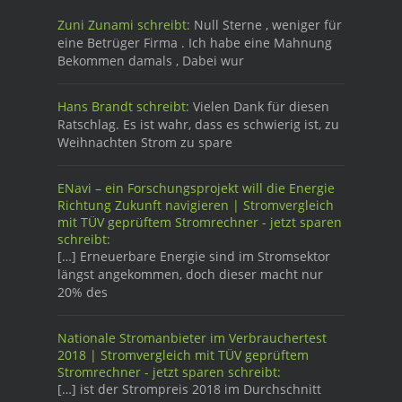
Zuni Zunami schreibt:
Null Sterne , weniger für
eine Betrüger Firma . Ich habe eine Mahnung
Bekommen damals , Dabei wur
Hans Brandt schreibt:
Vielen Dank für diesen
Ratschlag. Es ist wahr, dass es schwierig ist, zu
Weihnachten Strom zu spare
ENavi – ein Forschungsprojekt will die Energie
Richtung Zukunft navigieren | Stromvergleich
mit TÜV geprüftem Stromrechner - jetzt sparen
schreibt:
[…] Erneuerbare Energie sind im Stromsektor
längst angekommen, doch dieser macht nur
20% des
Nationale Stromanbieter im Verbrauchertest
2018 | Stromvergleich mit TÜV geprüftem
Stromrechner - jetzt sparen schreibt:
[…] ist der Strompreis 2018 im Durchschnitt