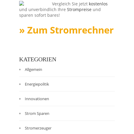
Vergleich Sie jetzt
kostenlos
und unverbindlich Ihre
Strompreise
und
sparen sofort bares!
» Zum Stromrechner
KATEGORIEN
Allgemein
Energiepolitik
Innovationen
Strom Sparen
Stromerzeuger