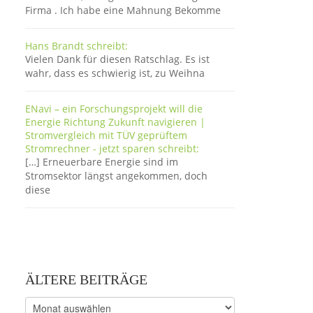
Firma . Ich habe eine Mahnung Bekomme
Hans Brandt schreibt:
Vielen Dank für diesen Ratschlag. Es ist
wahr, dass es schwierig ist, zu Weihna
ENavi – ein Forschungsprojekt will die
Energie Richtung Zukunft navigieren |
Stromvergleich mit TÜV geprüftem
Stromrechner - jetzt sparen schreibt:
[…] Erneuerbare Energie sind im
Stromsektor längst angekommen, doch
diese
ÄLTERE BEITRÄGE
Ältere