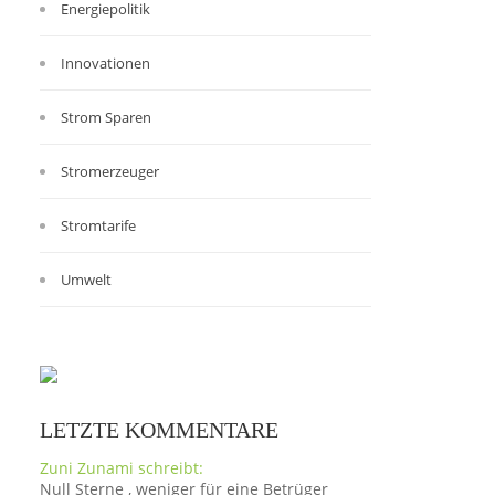
Energiepolitik
Innovationen
Strom Sparen
Stromerzeuger
Stromtarife
Umwelt
LETZTE KOMMENTARE
Zuni Zunami schreibt:
Null Sterne , weniger für eine Betrüger