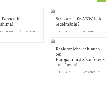
 Pannen in
Stresstest für AKW bald
shima!
regelmäßig?
Oktober 2013
Comments
17. Juni 2013
Comments Off
Reaktorsicherheit auch
bei
Europaministerkonferenz
ein Thema!
17. Juni 2013
Comments Off