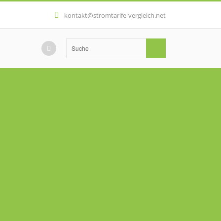
kontakt@stromtarife-vergleich.net