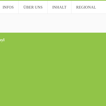
INFOS
ÜBER UNS
INHALT
REGIONAL
byl