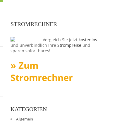
STROMRECHNER
Vergleich Sie jetzt
kostenlos
und unverbindlich Ihre
Strompreise
und
sparen sofort bares!
» Zum
Stromrechner
KATEGORIEN
Allgemein