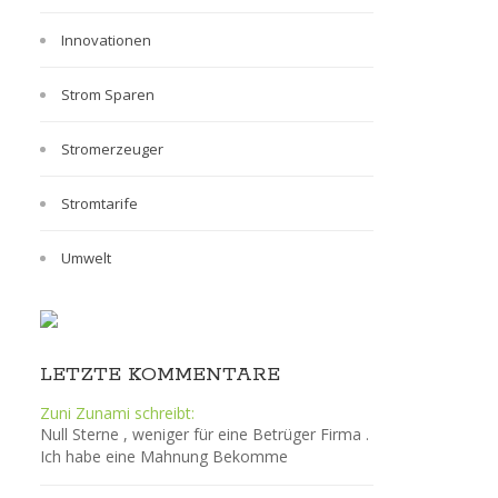
Innovationen
Strom Sparen
Stromerzeuger
Stromtarife
Umwelt
LETZTE KOMMENTARE
Zuni Zunami schreibt:
Null Sterne , weniger für eine Betrüger Firma .
Ich habe eine Mahnung Bekomme