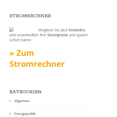
STROMRECHNER
Vergleich Sie jetzt
kostenlos
und unverbindlich Ihre
Strompreise
und sparen
sofort bares!
» Zum
Stromrechner
KATEGORIEN
Allgemein
Energiepolitik