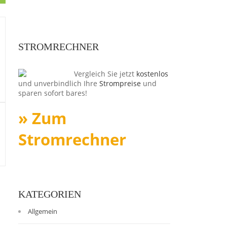
STROMRECHNER
Vergleich Sie jetzt
kostenlos
und unverbindlich Ihre
Strompreise
und
sparen sofort bares!
» Zum
Stromrechner
KATEGORIEN
Allgemein