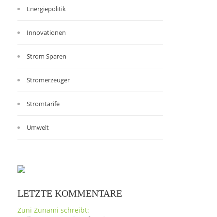
Energiepolitik
Innovationen
Strom Sparen
Stromerzeuger
Stromtarife
Umwelt
LETZTE KOMMENTARE
Zuni Zunami schreibt: