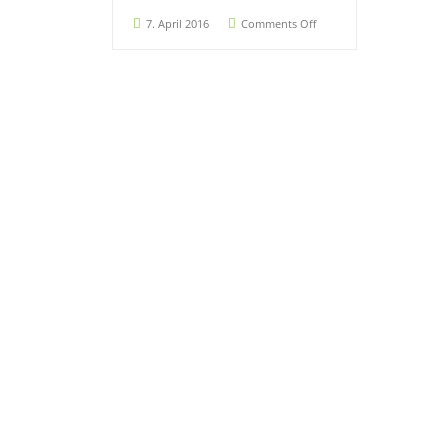
7. April 2016
Comments Off