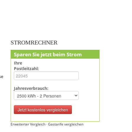
STROMRECHNER
Sparen Sie jetzt beim Strom
Ihre
Postleitzahl:
se
Jahresverbrauch:
Erweiterter Vergleich
·
Gastarife vergleichen