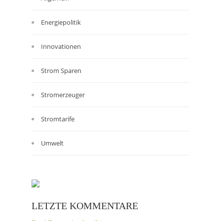
Energiepolitik
Innovationen
Strom Sparen
Stromerzeuger
Stromtarife
Umwelt
LETZTE KOMMENTARE