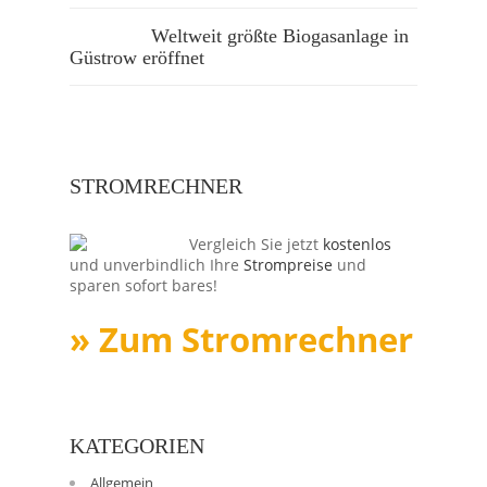
Weltweit größte Biogasanlage in
Güstrow eröffnet
STROMRECHNER
Vergleich Sie jetzt
kostenlos
und unverbindlich Ihre
Strompreise
und
sparen sofort bares!
» Zum Stromrechner
KATEGORIEN
Allgemein