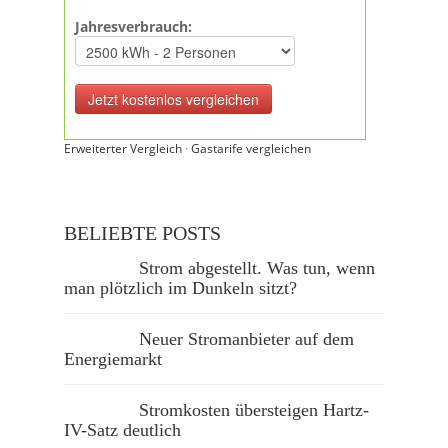
Jahresverbrauch:
Erweiterter Vergleich
·
Gastarife vergleichen
BELIEBTE POSTS
Strom abgestellt. Was tun, wenn
man plötzlich im Dunkeln sitzt?
Neuer Stromanbieter auf dem
Energiemarkt
Stromkosten übersteigen Hartz-
IV-Satz deutlich