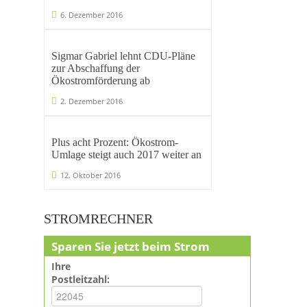
6. Dezember 2016
Sigmar Gabriel lehnt CDU-Pläne
zur Abschaffung der
Ökostromförderung ab
2. Dezember 2016
Plus acht Prozent: Ökostrom-
Umlage steigt auch 2017 weiter an
12. Oktober 2016
STROMRECHNER
Sparen Sie jetzt beim Strom
Ihre
Postleitzahl: