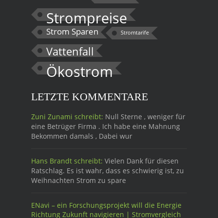
Strompreise
Strom Sparen
Stromtarife
Vattenfall
Ökostrom
LETZTE KOMMENTARE
Zuni Zunami schreibt:
Null Sterne , weniger für
eine Betrüger Firma . Ich habe eine Mahnung
Bekommen damals , Dabei wur
Hans Brandt schreibt:
Vielen Dank für diesen
Ratschlag. Es ist wahr, dass es schwierig ist, zu
Weihnachten Strom zu spare
ENavi – ein Forschungsprojekt will die Energie
Richtung Zukunft navigieren | Stromvergleich