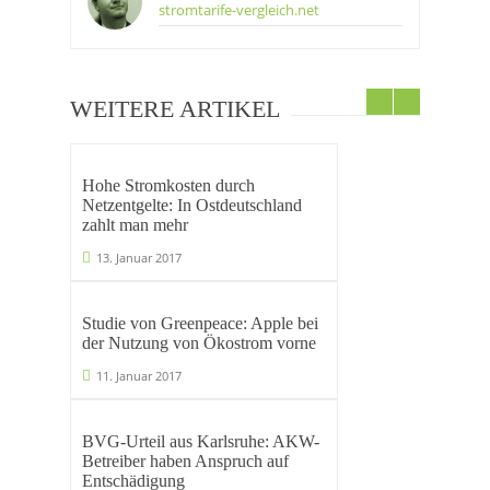
stromtarife-vergleich.net
WEITERE ARTIKEL
Hohe Stromkosten durch
Netzentgelte: In Ostdeutschland
zahlt man mehr
13. Januar 2017
Studie von Greenpeace: Apple bei
der Nutzung von Ökostrom vorne
11. Januar 2017
BVG-Urteil aus Karlsruhe: AKW-
Betreiber haben Anspruch auf
Entschädigung