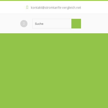
kontakt@stromtarife-vergleich.net