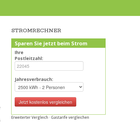
STROMRECHNER
Sparen Sie jetzt beim Strom
Ihre
Postleitzahl:
Jahresverbrauch:
e
Erweiterter Vergleich
·
Gastarife vergleichen
s