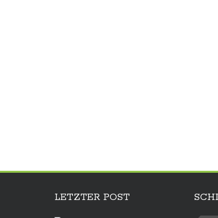
LETZTER POST
SCH