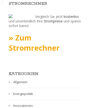
STROMRECHNER
Comments Off
Vergleich Sie jetzt
kostenlos
und unverbindlich Ihre
Strompreise
und sparen
sofort bares!
» Zum
Stromrechner
KATEGORIEN
Allgemein
Energiepolitik
Innovationen