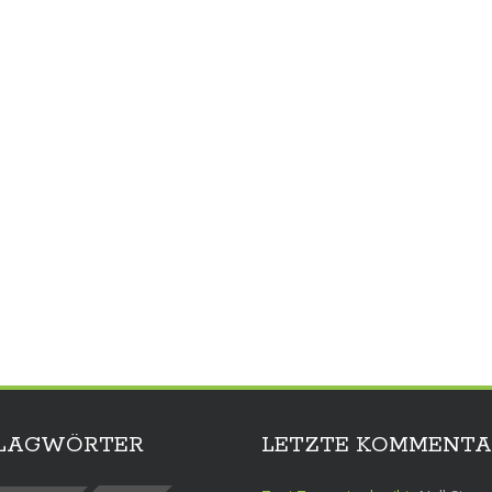
LAGWÖRTER
LETZTE KOMMENTA