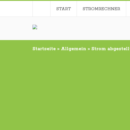
START
STROMRECHNER
Startseite
»
Allgemein
»
Strom abgestell