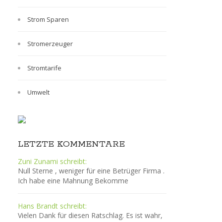
Strom Sparen
Stromerzeuger
Stromtarife
Umwelt
LETZTE KOMMENTARE
Zuni Zunami schreibt:
Null Sterne , weniger für eine Betrüger Firma .
Ich habe eine Mahnung Bekomme
Hans Brandt schreibt:
Vielen Dank für diesen Ratschlag. Es ist wahr,