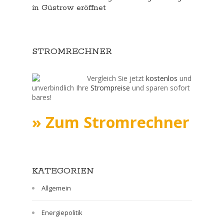
in Güstrow eröffnet
STROMRECHNER
Vergleich Sie jetzt
kostenlos
und
unverbindlich Ihre
Strompreise
und sparen sofort
bares!
» Zum Stromrechner
KATEGORIEN
Allgemein
Energiepolitik