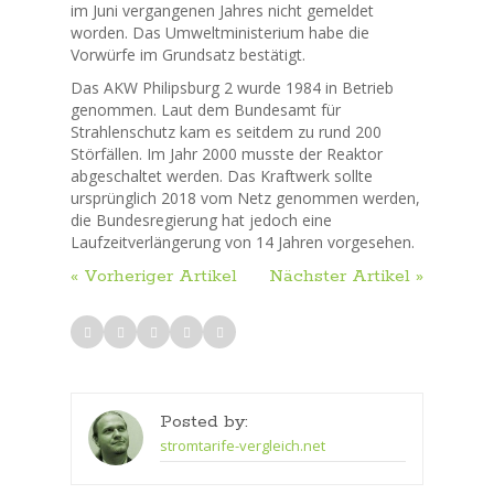
im Juni vergangenen Jahres nicht gemeldet
worden. Das Umweltministerium habe die
Vorwürfe im Grundsatz bestätigt.
Das AKW Philipsburg 2 wurde 1984 in Betrieb
genommen. Laut dem Bundesamt für
Strahlenschutz kam es seitdem zu rund 200
Störfällen. Im Jahr 2000 musste der Reaktor
abgeschaltet werden. Das Kraftwerk sollte
ursprünglich 2018 vom Netz genommen werden,
die Bundesregierung hat jedoch eine
Laufzeitverlängerung von 14 Jahren vorgesehen.
« Vorheriger Artikel
Nächster Artikel »
Posted by:
stromtarife-vergleich.net