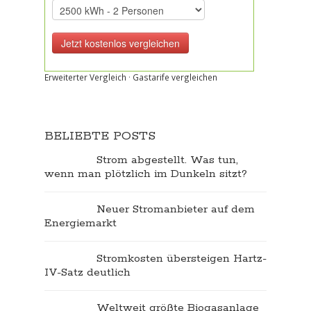
Erweiterter Vergleich
·
Gastarife vergleichen
BELIEBTE POSTS
Strom abgestellt. Was tun,
wenn man plötzlich im Dunkeln sitzt?
Neuer Stromanbieter auf dem
Energiemarkt
Stromkosten übersteigen Hartz-
IV-Satz deutlich
Weltweit größte Biogasanlage