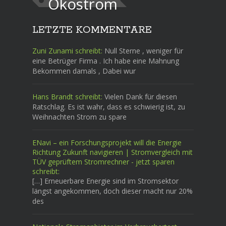
Ökostrom
LETZTE KOMMENTARE
Zuni Zunami schreibt:
Null Sterne , weniger für
eine Betrüger Firma . Ich habe eine Mahnung
Bekommen damals , Dabei wur
Hans Brandt schreibt:
Vielen Dank für diesen
Ratschlag. Es ist wahr, dass es schwierig ist, zu
Weihnachten Strom zu spare
ENavi – ein Forschungsprojekt will die Energie
Richtung Zukunft navigieren | Stromvergleich mit
TÜV geprüftem Stromrechner - jetzt sparen
schreibt:
[…] Erneuerbare Energie sind im Stromsektor
längst angekommen, doch dieser macht nur 20%
des