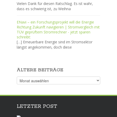
Vielen Dank für diesen Ratschlag. Es ist wahr,
dass es schwierig ist, zu Weihna
ENavi – ein Forschungsprojekt will die Energie
Richtung Zukunft navigieren | Stromvergleich mit
TÜV geprüftem Stromrechner - jetzt sparen
schreibt:
[…] Erneuerbare Energie sind im Stromsektor
längst angekommen, doch diese
ÄLTERE BEITRÄGE
Ältere
Beiträge
LETZTER POST