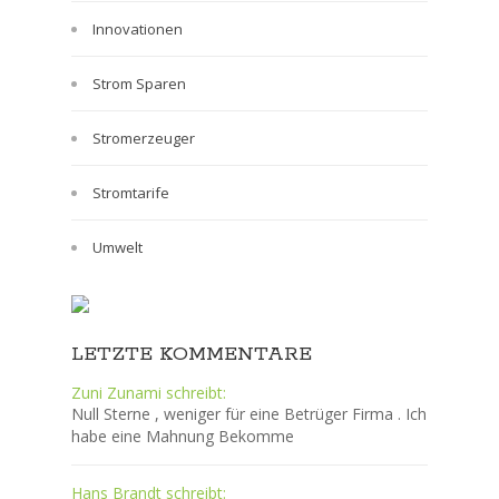
Innovationen
Strom Sparen
Stromerzeuger
Stromtarife
Umwelt
LETZTE KOMMENTARE
Zuni Zunami schreibt:
Null Sterne , weniger für eine Betrüger Firma . Ich
habe eine Mahnung Bekomme
Hans Brandt schreibt: