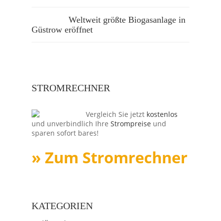
Weltweit größte Biogasanlage in
Güstrow eröffnet
STROMRECHNER
Vergleich Sie jetzt
kostenlos
und unverbindlich Ihre
Strompreise
und
sparen sofort bares!
» Zum Stromrechner
KATEGORIEN