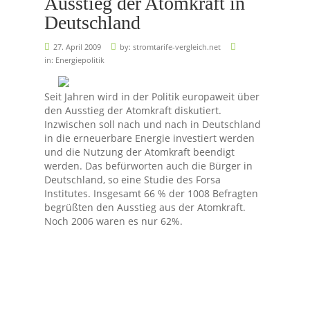
Ausstieg der Atomkraft in
Deutschland
27. April 2009
by:
stromtarife-vergleich.net
in:
Energiepolitik
Seit Jahren wird in der Politik europaweit über
den Ausstieg der Atomkraft diskutiert.
Inzwischen soll nach und nach in Deutschland
in die erneuerbare Energie investiert werden
und die Nutzung der Atomkraft beendigt
werden. Das befürworten auch die Bürger in
Deutschland, so eine Studie des Forsa
Institutes. Insgesamt 66 % der 1008 Befragten
begrüßten den Ausstieg aus der Atomkraft.
Noch 2006 waren es nur 62%.