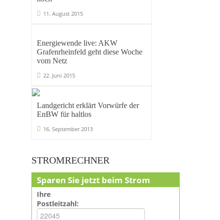
11. August 2015
Energiewende live: AKW
Grafenrheinfeld geht diese Woche
vom Netz
22. Juni 2015
Landgericht erklärt Vorwürfe der
EnBW für haltlos
16. September 2013
STROMRECHNER
Sparen Sie jetzt beim Strom
Ihre
Postleitzahl: