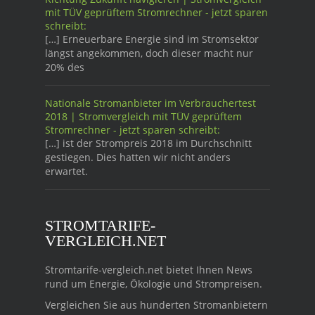
mit TÜV geprüftem Stromrechner - jetzt sparen
schreibt:
[…] Erneuerbare Energie sind im Stromsektor
längst angekommen, doch dieser macht nur
20% des
Nationale Stromanbieter im Verbrauchertest
2018 | Stromvergleich mit TÜV geprüftem
Stromrechner - jetzt sparen schreibt:
[…] ist der Strompreis 2018 im Durchschnitt
gestiegen. Dies hatten wir nicht anders
erwartet.
STROMTARIFE-
VERGLEICH.NET
Stromtarife-vergleich.net bietet Ihnen News
rund um Energie, Ökologie und Strompreisen.
Vergleichen Sie aus hunderten Stromanbietern