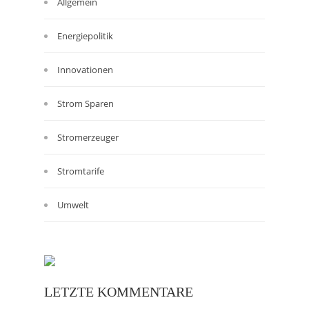
Allgemein
Energiepolitik
Innovationen
Strom Sparen
Stromerzeuger
Stromtarife
Umwelt
LETZTE KOMMENTARE