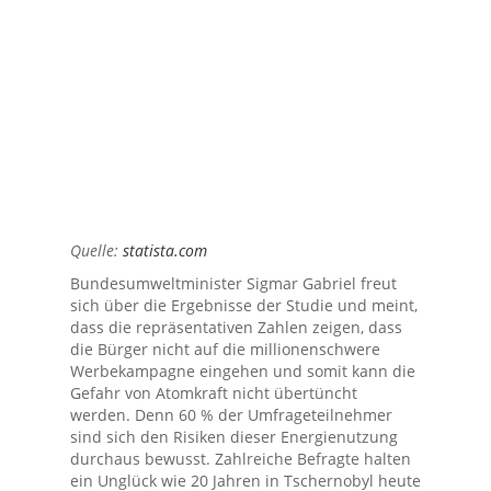
Quelle:
statista.com
Bundesumweltminister Sigmar Gabriel freut
sich über die Ergebnisse der Studie und meint,
dass die repräsentativen Zahlen zeigen, dass
die Bürger nicht auf die millionenschwere
Werbekampagne eingehen und somit kann die
Gefahr von Atomkraft nicht übertüncht
werden. Denn 60 % der Umfrageteilnehmer
sind sich den Risiken dieser Energienutzung
durchaus bewusst. Zahlreiche Befragte halten
ein Unglück wie 20 Jahren in Tschernobyl heute