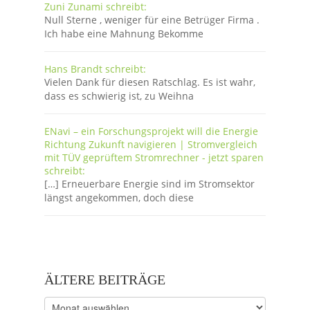
Zuni Zunami schreibt:
Null Sterne , weniger für eine Betrüger Firma .
Ich habe eine Mahnung Bekomme
Hans Brandt schreibt:
Vielen Dank für diesen Ratschlag. Es ist wahr,
dass es schwierig ist, zu Weihna
ENavi – ein Forschungsprojekt will die Energie
Richtung Zukunft navigieren | Stromvergleich
mit TÜV geprüftem Stromrechner - jetzt sparen
schreibt:
[…] Erneuerbare Energie sind im Stromsektor
längst angekommen, doch diese
ÄLTERE BEITRÄGE
Ältere