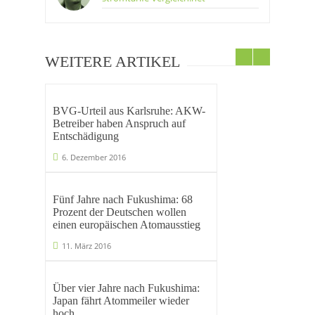
WEITERE ARTIKEL
BVG-Urteil aus Karlsruhe: AKW-
Betreiber haben Anspruch auf
Entschädigung
6. Dezember 2016
Fünf Jahre nach Fukushima: 68
Prozent der Deutschen wollen
einen europäischen Atomausstieg
11. März 2016
Über vier Jahre nach Fukushima:
Japan fährt Atommeiler wieder
hoch