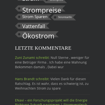
Strompreise
Strom Sparen
Stromtarife
Vattenfall
Ökostrom
LETZTE KOMMENTARE
Zuni Zunami schreibt:
Null Sterne , weniger für
eine Betrüger Firma . Ich habe eine Mahnung
Bekommen damals , Dabei wur
Hans Brandt schreibt:
Vielen Dank für diesen
Ratschlag. Es ist wahr, dass es schwierig ist, zu
Weihnachten Strom zu spare
ENavi – ein Forschungsprojekt will die Energie
Richtung Zukunft navigieren | Stromvergleich