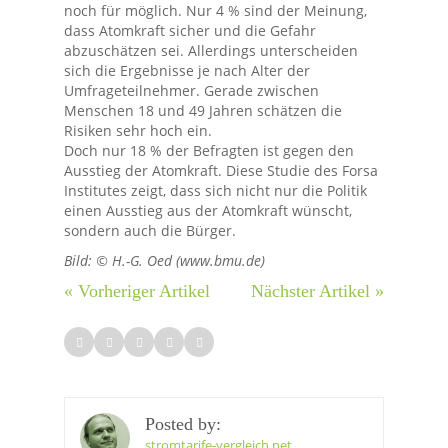
noch für möglich. Nur 4 % sind der Meinung,
dass Atomkraft sicher und die Gefahr
abzuschätzen sei. Allerdings unterscheiden
sich die Ergebnisse je nach Alter der
Umfrageteilnehmer. Gerade zwischen
Menschen 18 und 49 Jahren schätzen die
Risiken sehr hoch ein.
Doch nur 18 % der Befragten ist gegen den
Ausstieg der Atomkraft. Diese Studie des Forsa
Institutes zeigt, dass sich nicht nur die Politik
einen Ausstieg aus der Atomkraft wünscht,
sondern auch die Bürger.
Bild: © H.-G. Oed (www.bmu.de)
« Vorheriger Artikel
Nächster Artikel »
Posted by:
stromtarife-vergleich.net