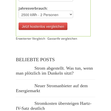
Jahresverbrauch:
Erweiterter Vergleich
·
Gastarife vergleichen
BELIEBTE POSTS
Strom abgestellt. Was tun, wenn
man plötzlich im Dunkeln sitzt?
Neuer Stromanbieter auf dem
Energiemarkt
Stromkosten übersteigen Hartz-
IV-Satz deutlich