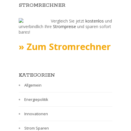
STROMRECHNER
Vergleich Sie jetzt
kostenlos
und
unverbindlich Ihre
Strompreise
und sparen sofort
bares!
» Zum Stromrechner
KATEGORIEN
Allgemein
Energiepolitik
Innovationen
Strom Sparen