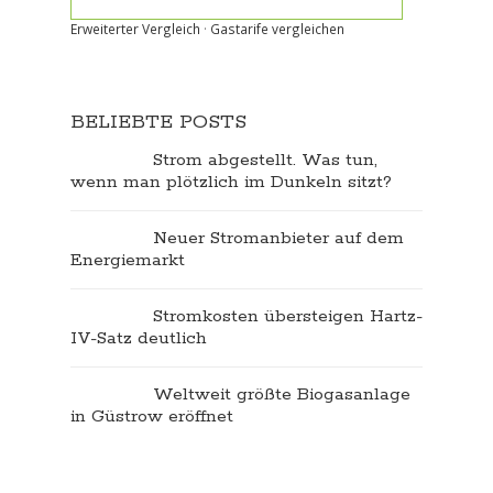
Erweiterter Vergleich
·
Gastarife vergleichen
BELIEBTE POSTS
Strom abgestellt. Was tun,
wenn man plötzlich im Dunkeln sitzt?
Neuer Stromanbieter auf dem
Energiemarkt
Stromkosten übersteigen Hartz-
IV-Satz deutlich
Weltweit größte Biogasanlage
in Güstrow eröffnet