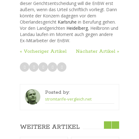
dieser Gerichtsentscheidung will die EnBW erst
äußern, wenn das Urteil schriftlich vorliegt. Dann
könnte der Konzern dagegen vor dem
Oberlandesgericht
Karlsruhe
in Berufung gehen.
Vor den Landgerichten
Heidelberg
, Heilbronn und
Landau laufen im Moment auch gegen andere
Ex-Mitarbeiter der EnBW.
« Vorheriger Artikel
Nächster Artikel »
Posted by:
stromtarife-vergleich.net
WEITERE ARTIKEL