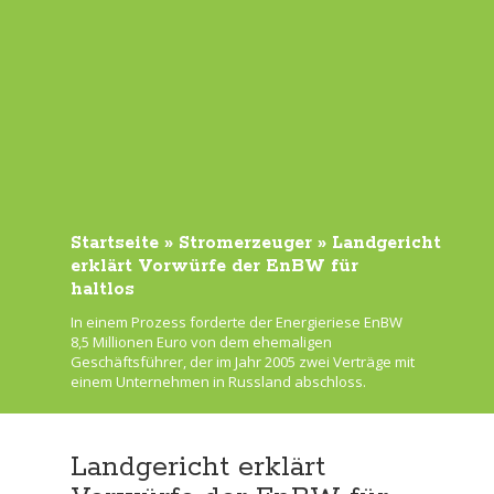
Startseite
»
Stromerzeuger
»
Landgericht
erklärt Vorwürfe der EnBW für
haltlos
In einem Prozess forderte der Energieriese EnBW
8,5 Millionen Euro von dem ehemaligen
Geschäftsführer, der im Jahr 2005 zwei Verträge mit
einem Unternehmen in Russland abschloss.
Landgericht erklärt