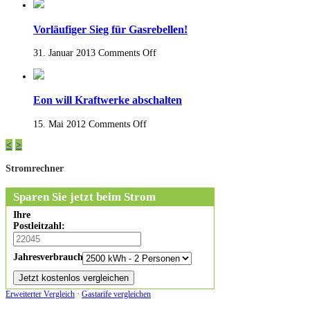
Vorläufiger Sieg für Gasrebellen!
31. Januar 2013
Comments Off
Eon will Kraftwerke abschalten
15. Mai 2012
Comments Off
<
>
Stromrechner
Sparen Sie jetzt beim Strom
Ihre
Postleitzahl:
Jahresverbrauch:
Erweiterter Vergleich
·
Gastarife vergleichen