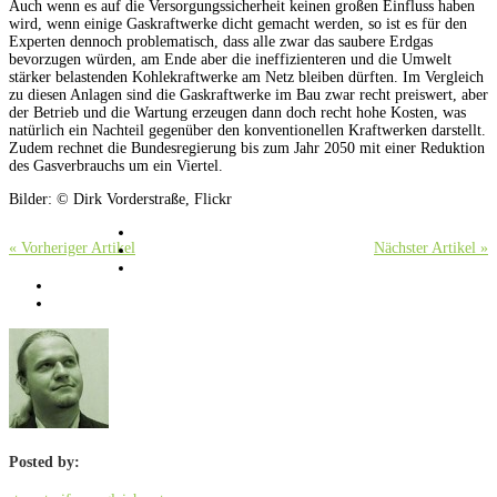
Auch wenn es auf die Versorgungssicherheit keinen großen Einfluss haben
wird, wenn einige Gaskraftwerke dicht gemacht werden, so ist es für den
Experten dennoch problematisch, dass alle zwar das saubere Erdgas
bevorzugen würden, am Ende aber die ineffizienteren und die Umwelt
stärker belastenden Kohlekraftwerke am Netz bleiben dürften. Im Vergleich
zu diesen Anlagen sind die Gaskraftwerke im Bau zwar recht preiswert, aber
der Betrieb und die Wartung erzeugen dann doch recht hohe Kosten, was
natürlich ein Nachteil gegenüber den konventionellen Kraftwerken darstellt.
Zudem rechnet die Bundesregierung bis zum Jahr 2050 mit einer Reduktion
des Gasverbrauchs um ein Viertel.
Bilder: © Dirk Vorderstraße, Flickr
« Vorheriger Artikel
Nächster Artikel »
Posted by: