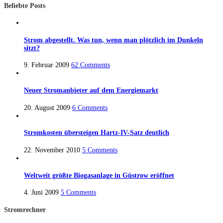
Beliebte Posts
Strom abgestellt. Was tun, wenn man plötzlich im Dunkeln
sitzt?
9. Februar 2009
62 Comments
Neuer Stromanbieter auf dem Energiemarkt
20. August 2009
6 Comments
Stromkosten übersteigen Hartz-IV-Satz deutlich
22. November 2010
5 Comments
Weltweit größte Biogasanlage in Güstrow eröffnet
4. Juni 2009
5 Comments
Stromrechner