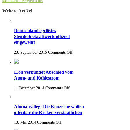
stromtarife-vergleich.net
Weitere Artikel
Deutschlands größtes
Steinkohlekraftwerk offiziell
eingeweiht
23. September 2015
Comments Off
E.on verkündet Abschied vom
Atom- und Kohlestrom
1. Dezember 2014
Comments Off
Atomausstieg: Die Konzerne wollen
offenbar die Risiken verstaatlichen
13. Mai 2014
Comments Off