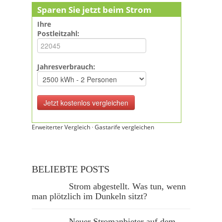
Sparen Sie jetzt beim Strom
Ihre
Postleitzahl:
Jahresverbrauch:
Erweiterter Vergleich
·
Gastarife vergleichen
BELIEBTE POSTS
Strom abgestellt. Was tun, wenn
man plötzlich im Dunkeln sitzt?
Neuer Stromanbieter auf dem