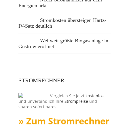
Energiemarkt
Stromkosten übersteigen Hartz-
IV-Satz deutlich
Weltweit größte Biogasanlage in
Güstrow eröffnet
STROMRECHNER
Vergleich Sie jetzt
kostenlos
und unverbindlich Ihre
Strompreise
und
sparen sofort bares!
» Zum Stromrechner