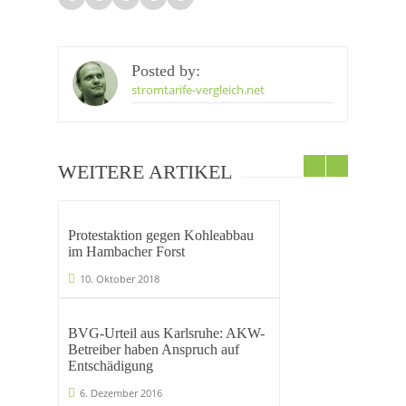
Posted by:
stromtarife-vergleich.net
WEITERE ARTIKEL
Protestaktion gegen Kohleabbau
im Hambacher Forst
10. Oktober 2018
BVG-Urteil aus Karlsruhe: AKW-
Betreiber haben Anspruch auf
Entschädigung
6. Dezember 2016