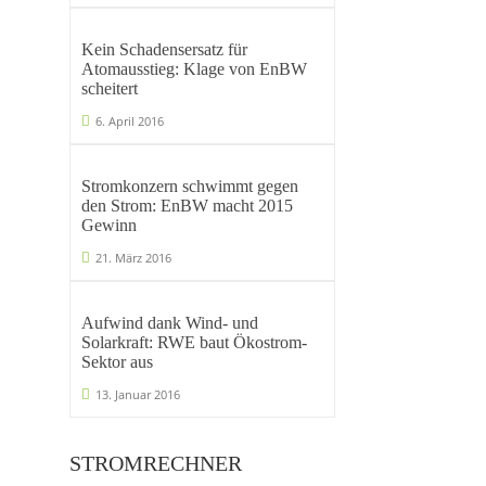
Kein Schadensersatz für
Atomausstieg: Klage von EnBW
scheitert
6. April 2016
Stromkonzern schwimmt gegen
den Strom: EnBW macht 2015
Gewinn
21. März 2016
Aufwind dank Wind- und
Solarkraft: RWE baut Ökostrom-
Sektor aus
13. Januar 2016
STROMRECHNER