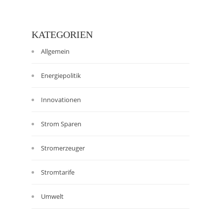
KATEGORIEN
Allgemein
Energiepolitik
Innovationen
Strom Sparen
Stromerzeuger
Stromtarife
Umwelt