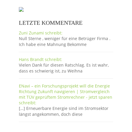
LETZTE KOMMENTARE
Zuni Zunami schreibt:
Null Sterne , weniger für eine Betrüger Firma .
Ich habe eine Mahnung Bekomme
Hans Brandt schreibt:
Vielen Dank für diesen Ratschlag. Es ist wahr,
dass es schwierig ist, zu Weihna
ENavi – ein Forschungsprojekt will die Energie
Richtung Zukunft navigieren | Stromvergleich
mit TÜV geprüftem Stromrechner - jetzt sparen
schreibt:
[…] Erneuerbare Energie sind im Stromsektor
längst angekommen, doch diese