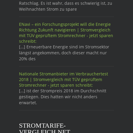
Ratschlag. Es ist wahr, dass es schwierig ist, zu
Weihnachten Strom zu spare
ENavi – ein Forschungsprojekt will die Energie
Richtung Zukunft navigieren | Stromvergleich
mit TÜV geprüftem Stromrechner - jetzt sparen
schreibt:
[…] Erneuerbare Energie sind im Stromsektor
längst angekommen, doch dieser macht nur
20% des
Nationale Stromanbieter im Verbrauchertest
2018 | Stromvergleich mit TÜV geprüftem
Stromrechner - jetzt sparen schreibt:
[…] ist der Strompreis 2018 im Durchschnitt
gestiegen. Dies hatten wir nicht anders
erwartet.
STROMTARIFE-
VERGLEICH.NET