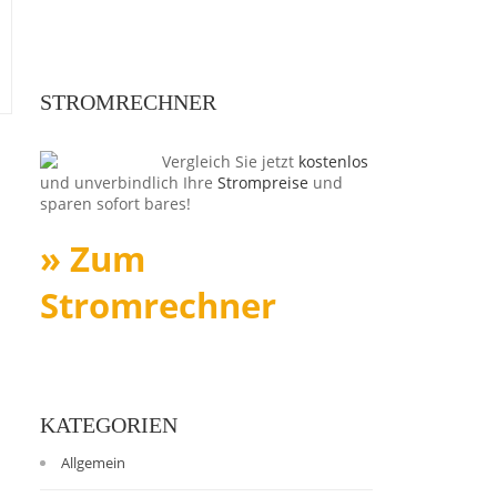
STROMRECHNER
Vergleich Sie jetzt
kostenlos
und unverbindlich Ihre
Strompreise
und
sparen sofort bares!
» Zum
Stromrechner
KATEGORIEN
Allgemein