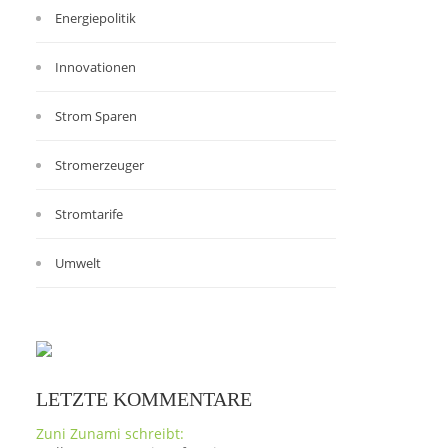
Energiepolitik
Innovationen
Strom Sparen
Stromerzeuger
Stromtarife
Umwelt
LETZTE KOMMENTARE
Zuni Zunami schreibt: