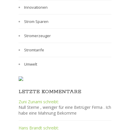
Innovationen
Strom Sparen
Stromerzeuger
Stromtarife
Umwelt
LETZTE KOMMENTARE
Zuni Zunami schreibt:
Null Sterne , weniger für eine Betrüger Firma . Ich
habe eine Mahnung Bekomme
Hans Brandt schreibt: