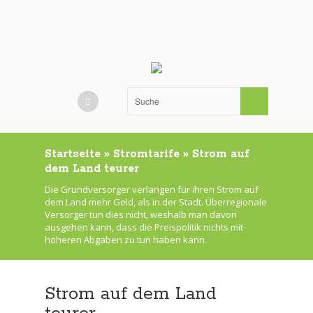
Startseite
»
Stromtarife
»
Strom auf
dem Land teurer
Die Grundversorger verlangen für ihren Strom auf
dem Land mehr Geld, als in der Stadt. Überregionale
Versorger tun dies nicht, weshalb man davon
ausgehen kann, dass die Preispolitik nichts mit
höheren Abgaben zu tun haben kann.
Strom auf dem Land