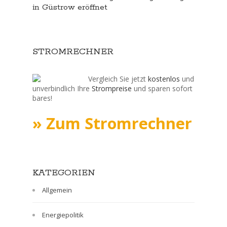
in Güstrow eröffnet
STROMRECHNER
Vergleich Sie jetzt
kostenlos
und
unverbindlich Ihre
Strompreise
und sparen sofort
bares!
» Zum Stromrechner
KATEGORIEN
Allgemein
Energiepolitik