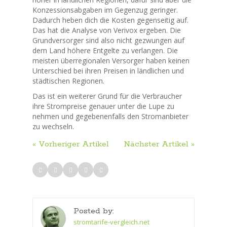
Konzessionsabgaben im Gegenzug geringer.
Dadurch heben dich die Kosten gegenseitig auf.
Das hat die Analyse von Verivox ergeben. Die
Grundversorger sind also nicht gezwungen auf
dem Land höhere Entgelte zu verlangen. Die
meisten überregionalen Versorger haben keinen
Unterschied bei ihren Preisen in ländlichen und
städtischen Regionen.
Das ist ein weiterer Grund für die Verbraucher
ihre Strompreise genauer unter die Lupe zu
nehmen und gegebenenfalls den Stromanbieter
zu wechseln.
« Vorheriger Artikel
Nächster Artikel »
Posted by:
stromtarife-vergleich.net