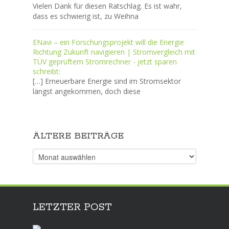
Vielen Dank für diesen Ratschlag. Es ist wahr,
dass es schwierig ist, zu Weihna
ENavi – ein Forschungsprojekt will die Energie
Richtung Zukunft navigieren | Stromvergleich mit
TÜV geprüftem Stromrechner - jetzt sparen
schreibt:
[…] Erneuerbare Energie sind im Stromsektor
längst angekommen, doch diese
ÄLTERE BEITRÄGE
Ältere
Beiträge
LETZTER POST