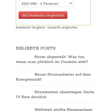
Erweiterter Vergleich
·
Gastarife vergleichen
BELIEBTE POSTS
Strom abgestellt. Was tun,
wenn man plötzlich im Dunkeln sitzt?
Neuer Stromanbieter auf dem
Energiemarkt
Stromkosten übersteigen Hartz-
IV-Satz deutlich
Weltweit größte Biogasanlage