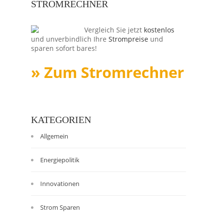
STROMRECHNER
Vergleich Sie jetzt
kostenlos
und unverbindlich Ihre
Strompreise
und
sparen sofort bares!
» Zum Stromrechner
KATEGORIEN
Allgemein
Energiepolitik
Innovationen
Strom Sparen