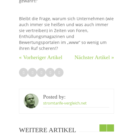
gewährt!“
Bleibt die Frage, warum sich Unternehmen (wie
auch immer sie heißen und was auch immer
sie vertreiben) in Zeiten von Foren,
Enthüllungsmagazinen und
Bewertungsportalen im „www“ so wenig um
ihren Ruf scheren!?
« Vorheriger Artikel
Nächster Artikel »
Posted by:
stromtarife-vergleich.net
WEITERE ARTIKEL