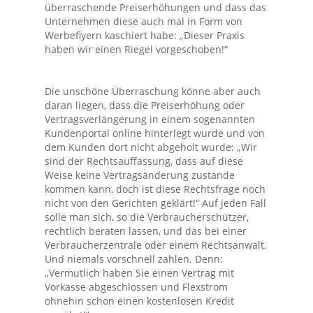
überraschende Preiserhöhungen und dass das
Unternehmen diese auch mal in Form von
Werbeflyern kaschiert habe: „Dieser Praxis
haben wir einen Riegel vorgeschoben!“
Die unschöne Überraschung könne aber auch
daran liegen, dass die Preiserhöhung oder
Vertragsverlängerung in einem sogenannten
Kundenportal online hinterlegt wurde und von
dem Kunden dort nicht abgeholt wurde: „Wir
sind der Rechtsauffassung, dass auf diese
Weise keine Vertragsänderung zustande
kommen kann, doch ist diese Rechtsfrage noch
nicht von den Gerichten geklärt!“ Auf jeden Fall
solle man sich, so die Verbraucherschützer,
rechtlich beraten lassen, und das bei einer
Verbraucherzentrale oder einem Rechtsanwalt.
Und niemals vorschnell zahlen. Denn:
„Vermutlich haben Sie einen Vertrag mit
Vorkasse abgeschlossen und Flexstrom
ohnehin schon einen kostenlosen Kredit