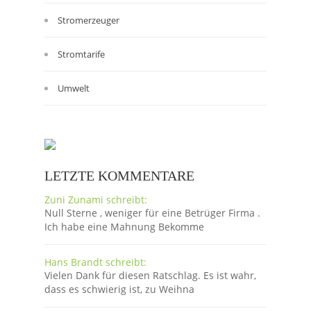
Stromerzeuger
Stromtarife
Umwelt
LETZTE KOMMENTARE
Zuni Zunami schreibt:
Null Sterne , weniger für eine Betrüger Firma .
Ich habe eine Mahnung Bekomme
Hans Brandt schreibt:
Vielen Dank für diesen Ratschlag. Es ist wahr,
dass es schwierig ist, zu Weihna