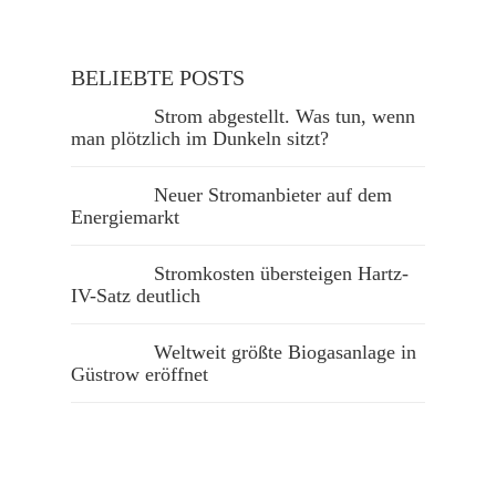
BELIEBTE POSTS
Strom abgestellt. Was tun, wenn
man plötzlich im Dunkeln sitzt?
Neuer Stromanbieter auf dem
Energiemarkt
Stromkosten übersteigen Hartz-
IV-Satz deutlich
Weltweit größte Biogasanlage in
Güstrow eröffnet