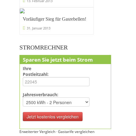
13. Februar 2013
Vorläufiger Sieg für Gasrebellen!
31. Januar 2013
STROMRECHNER
Sparen Sie jetzt beim Strom
Ihre
Postleitzahl:
Jahresverbrauch:
Erweiterter Vergleich
·
Gastarife vergleichen