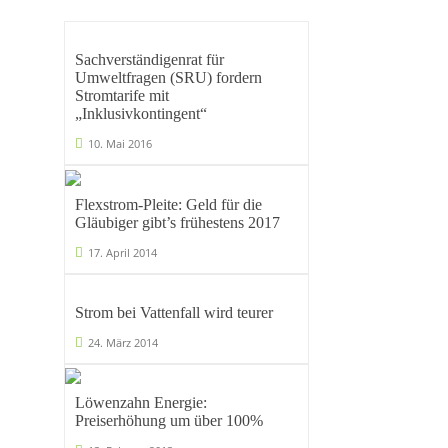
Sachverständigenrat für
Umweltfragen (SRU) fordern
Stromtarife mit
„Inklusivkontingent“
10. Mai 2016
Flexstrom-Pleite: Geld für die
Gläubiger gibt’s frühestens 2017
17. April 2014
Strom bei Vattenfall wird teurer
24. März 2014
Löwenzahn Energie:
Preiserhöhung um über 100%