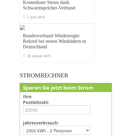
Kostenloser Strom dank
Schwarmspeicher-Verbund
1. Juni 2015
Bundesverband Windenergie:
Rekord bei neuen Windrädern in
Deutschland
29. Januar 2015
STROMRECHNER
Sparen Sie jetzt beim Strom
Ihre
Postleitzahl:
Jahresverbrauch: