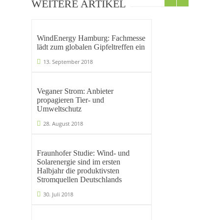
WEITERE ARTIKEL
WindEnergy Hamburg: Fachmesse
lädt zum globalen Gipfeltreffen ein
13. September 2018
Veganer Strom: Anbieter
propagieren Tier- und
Umweltschutz
28. August 2018
Fraunhofer Studie: Wind- und
Solarenergie sind im ersten
Halbjahr die produktivsten
Stromquellen Deutschlands
30. Juli 2018