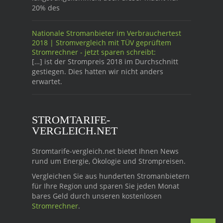
20% des
Nationale Stromanbieter im Verbrauchertest
2018 | Stromvergleich mit TÜV geprüftem
Stromrechner - jetzt sparen schreibt:
[…] ist der Strompreis 2018 im Durchschnitt
gestiegen. Dies hatten wir nicht anders
erwartet.
STROMTARIFE-
VERGLEICH.NET
Stromtarife-vergleich.net bietet Ihnen News
rund um Energie, Ökologie und Strompreisen.
Vergleichen Sie aus hunderten Stromanbietern
für Ihre Region und sparen Sie jeden Monat
bares Geld durch unseren kostenlosen
Stromrechner
.