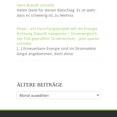
Hans Brandt schreibt:
Vielen Dank für diesen Ratschlag. Es ist wahr,
dass es schwierig ist, zu Weihna
ENavi – ein Forschungsprojekt will die Energie
Richtung Zukunft navigieren | Stromvergleich
mit TÜV geprüftem Stromrechner - jetzt sparen
schreibt:
[…] Erneuerbare Energie sind im Stromsektor
längst angekommen, doch diese
ÄLTERE BEITRÄGE
Ältere
Beiträge