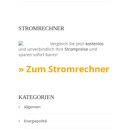
STROMRECHNER
Vergleich Sie jetzt
kostenlos
und unverbindlich Ihre
Strompreise
und
sparen sofort bares!
» Zum Stromrechner
KATEGORIEN
Allgemein
Energiepolitik