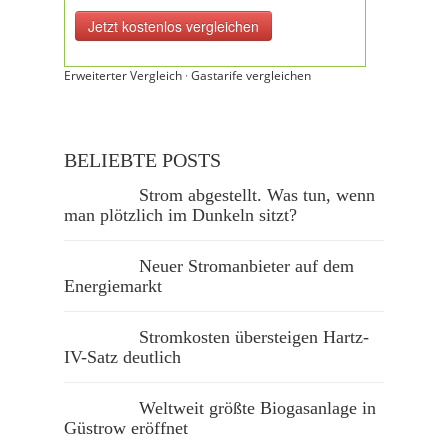
Erweiterter Vergleich
·
Gastarife vergleichen
BELIEBTE POSTS
Strom abgestellt. Was tun, wenn
man plötzlich im Dunkeln sitzt?
Neuer Stromanbieter auf dem
Energiemarkt
Stromkosten übersteigen Hartz-
IV-Satz deutlich
Weltweit größte Biogasanlage in
Güstrow eröffnet