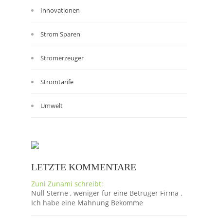
Innovationen
Strom Sparen
Stromerzeuger
Stromtarife
Umwelt
LETZTE KOMMENTARE
Zuni Zunami schreibt:
Null Sterne , weniger für eine Betrüger Firma .
Ich habe eine Mahnung Bekomme