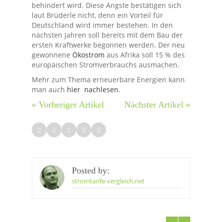
behindert wird. Diese Ängste bestätigen sich
laut Brüderle nicht, denn ein Vorteil für
Deutschland wird immer bestehen. In den
nächsten Jahren soll bereits mit dem Bau der
ersten Kraftwerke begonnen werden. Der neu
gewonnene
Ökostrom
aus Afrika soll 15 % des
europäischen Stromverbrauchs ausmachen.
Mehr zum Thema erneuerbare Energien kann
man auch
hier nachlesen
.
« Vorheriger Artikel
Nächster Artikel »
Posted by:
stromtarife-vergleich.net