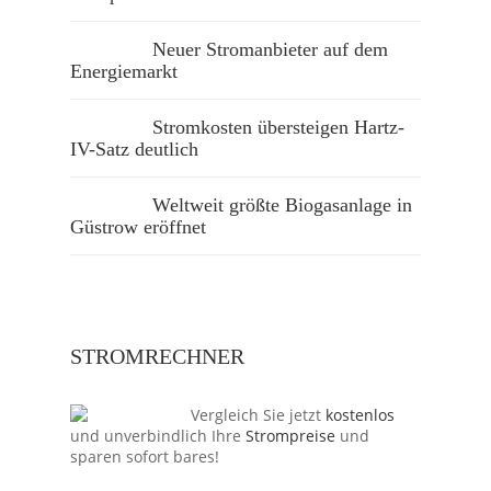
Neuer Stromanbieter auf dem
Energiemarkt
Stromkosten übersteigen Hartz-
IV-Satz deutlich
Weltweit größte Biogasanlage in
Güstrow eröffnet
STROMRECHNER
Vergleich Sie jetzt
kostenlos
und unverbindlich Ihre
Strompreise
und
sparen sofort bares!