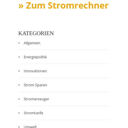
» Zum Stromrechner
KATEGORIEN
Allgemein
Energiepolitik
Innovationen
Strom Sparen
Stromerzeuger
Stromtarife
Umwelt