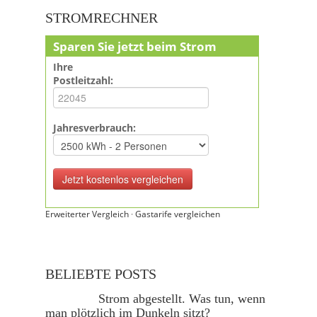
STROMRECHNER
Sparen Sie jetzt beim Strom
Ihre
Postleitzahl:
Jahresverbrauch:
Erweiterter Vergleich
·
Gastarife vergleichen
BELIEBTE POSTS
Strom abgestellt. Was tun, wenn
man plötzlich im Dunkeln sitzt?