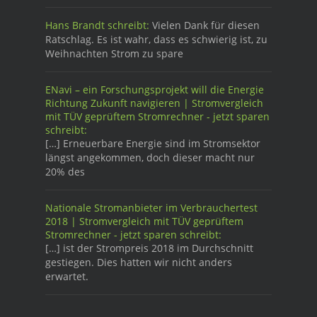
Hans Brandt schreibt:
Vielen Dank für diesen
Ratschlag. Es ist wahr, dass es schwierig ist, zu
Weihnachten Strom zu spare
ENavi – ein Forschungsprojekt will die Energie
Richtung Zukunft navigieren | Stromvergleich
mit TÜV geprüftem Stromrechner - jetzt sparen
schreibt:
[…] Erneuerbare Energie sind im Stromsektor
längst angekommen, doch dieser macht nur
20% des
Nationale Stromanbieter im Verbrauchertest
2018 | Stromvergleich mit TÜV geprüftem
Stromrechner - jetzt sparen schreibt:
[…] ist der Strompreis 2018 im Durchschnitt
gestiegen. Dies hatten wir nicht anders
erwartet.