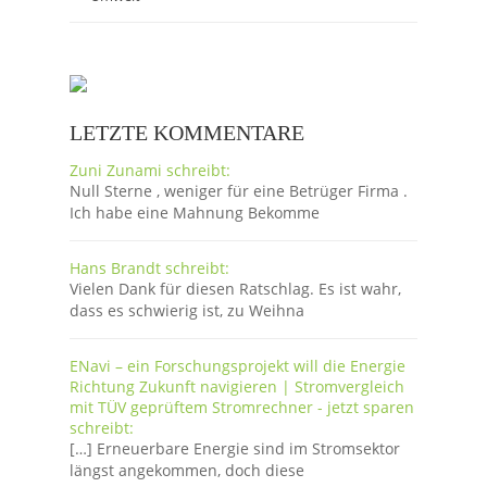
LETZTE KOMMENTARE
Zuni Zunami schreibt:
Null Sterne , weniger für eine Betrüger Firma .
Ich habe eine Mahnung Bekomme
Hans Brandt schreibt:
Vielen Dank für diesen Ratschlag. Es ist wahr,
dass es schwierig ist, zu Weihna
ENavi – ein Forschungsprojekt will die Energie
Richtung Zukunft navigieren | Stromvergleich
mit TÜV geprüftem Stromrechner - jetzt sparen
schreibt:
[…] Erneuerbare Energie sind im Stromsektor
längst angekommen, doch diese