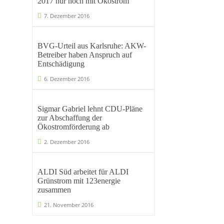
2017 nur noch mit Ökostrom
7. Dezember 2016
BVG-Urteil aus Karlsruhe: AKW-
Betreiber haben Anspruch auf
Entschädigung
6. Dezember 2016
Sigmar Gabriel lehnt CDU-Pläne
zur Abschaffung der
Ökostromförderung ab
2. Dezember 2016
ALDI Süd arbeitet für ALDI
Grünstrom mit 123energie
zusammen
21. November 2016