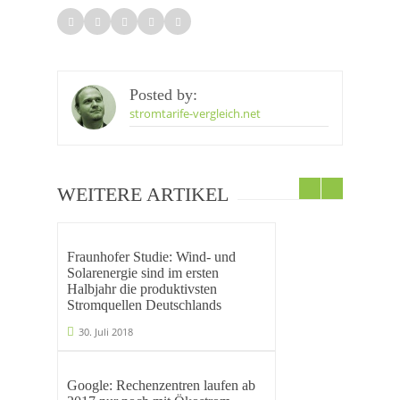
Posted by:
stromtarife-vergleich.net
WEITERE ARTIKEL
Fraunhofer Studie: Wind- und
Solarenergie sind im ersten
Halbjahr die produktivsten
Stromquellen Deutschlands
30. Juli 2018
Google: Rechenzentren laufen ab